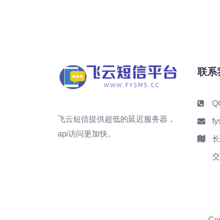
联系
Q
飞云短信提供超低的延迟服务器，
f
api访问更加快。
长
交
Co