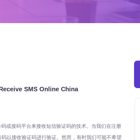
e SMS Online China
号码或接码平台来接收短信验证码的技术。当我们在注册
号码以接收验证码进行验证。然而，有时我们可能不希望