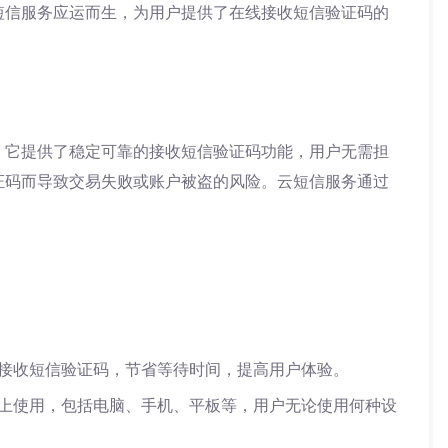
短信服务应运而生，为用户提供了在线接收短信验证码的
。它提供了稳定可靠的接收短信验证码功能，用户无需担
证码而导致交易失败或账户被盗的风险。云短信服务通过
接收短信验证码，节省等待时间，提高用户体验。
上使用，包括电脑、手机、平板等，用户无论使用何种设