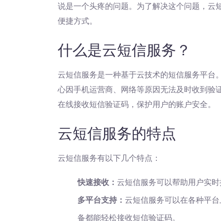
说是一个头疼的问题。为了解决这个问题，云
便捷方式。
什么是云短信服务？
云短信服务是一种基于云技术的短信服务平台
心因手机运营商、网络等原因无法及时收到验
在线接收短信验证码，保护用户的账户安全。
云短信服务的特点
云短信服务有以下几个特点：
快速接收：
云短信服务可以帮助用户实时
多平台支持：
云短信服务可以在各种平台
备都能轻松接收短信验证码。