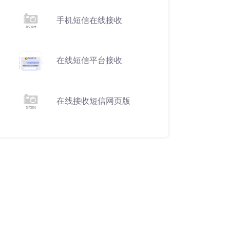
手机短信在线接收
在线短信平台接收
在线接收短信网页版