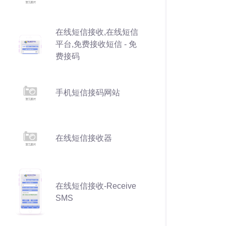
在线短信接收,在线短信
平台,免费接收短信 - 免
费接码
手机短信接码网站
在线短信接收器
在线短信接收-Receive
SMS