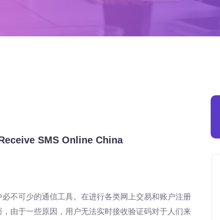
e SMS Online China
中必不可少的通信工具。在进行各类网上交易和账户注册
而，由于一些原因，用户无法实时接收验证码对于人们来