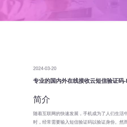
2024-03-20
专业的国内外在线接收云短信验证码-Receiv
简介
随着互联网的快速发展，手机成为了人们生活
时，经常需要输入短信验证码以验证身份。然