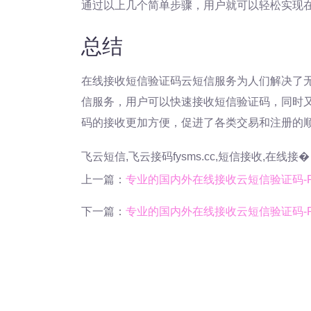
通过以上几个简单步骤，用户就可以轻松实现
总结
在线接收短信验证码云短信服务为人们解决了
信服务，用户可以快速接收短信验证码，同时
码的接收更加方便，促进了各类交易和注册的
飞云短信,飞云接码fysms.cc,短信接收,在线接�
上一篇：
专业的国内外在线接收云短信验证码-Rece
下一篇：
专业的国内外在线接收云短信验证码-Rece