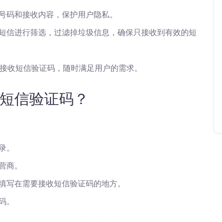
号码和接收内容，保护用户隐私。
短信进行筛选，过滤掉垃圾信息，确保只接收到有效的短
线接收短信验证码，随时满足用户的需求。
短信验证码？
录。
营商。
填写在需要接收短信验证码的地方。
码。