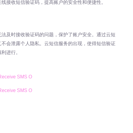
在线接收短信验证码，提高账户的安全性和便捷性。
无法及时接收验证码的问题，保护了账户安全。通过云短
又不会泄露个人隐私。云短信服务的出现，使得短信验证
顺利进行。
ive SMS O
ive SMS O