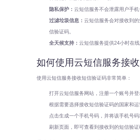
隐私保护：
云短信服务不会泄露用户手机
过滤垃圾信息：
云短信服务会对接收到的
信验证码。
全天候支持：
云短信服务提供24小时在
如何使用云短信服务接收
使用云短信服务接收短信验证码非常简单：
打开云短信服务网站，注册一个账号并登
根据需要选择接收短信验证码的国家和运
点击生成一个手机号码，并将该手机号码
刷新页面，即可查看到接收到的短信验证