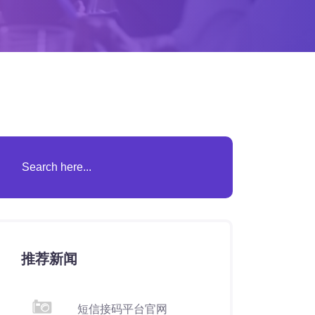
推荐新闻
短信接码平台官网