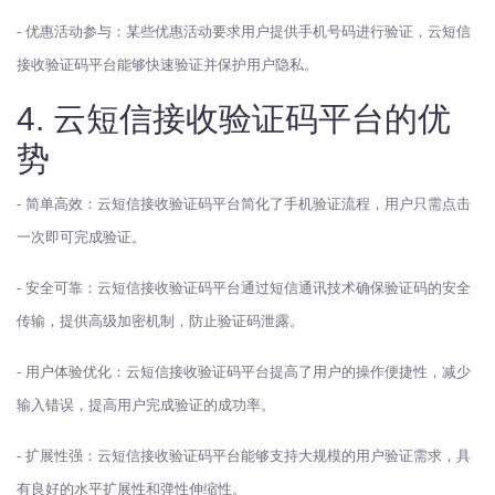
- 优惠活动参与：某些优惠活动要求用户提供手机号码进行验证，云短信
接收验证码平台能够快速验证并保护用户隐私。
4. 云短信接收验证码平台的优
势
- 简单高效：云短信接收验证码平台简化了手机验证流程，用户只需点击
一次即可完成验证。
- 安全可靠：云短信接收验证码平台通过短信通讯技术确保验证码的安全
传输，提供高级加密机制，防止验证码泄露。
- 用户体验优化：云短信接收验证码平台提高了用户的操作便捷性，减少
输入错误，提高用户完成验证的成功率。
- 扩展性强：云短信接收验证码平台能够支持大规模的用户验证需求，具
有良好的水平扩展性和弹性伸缩性。