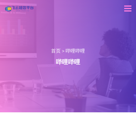
首页
哔哩哔哩
>
哔哩哔哩