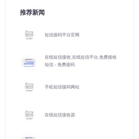
推荐新闻
短信接码平台官网
在线短信接收,在线短信平台,免费接收
短信 - 免费接码
手机短信接码网站
在线短信接收器