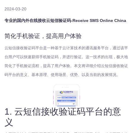
2024-03-20
专业的国内外在线接收云短信验证码-Receive SMS Online China
简化手机验证，提高用户体验
云短信接收验证码平台是一种基于云计算技术的通讯服务平台，通过该平
台用户可以快速获得手机验证码，并进行验证。这一技术的出现，极大地
简化了手机验证流程，提高了用户体验。本文将详细介绍云短信接收验证
码平台的意义、基本原理、使用场景、优势、以及当前的发展情况。
1. 云短信接收验证码平台的意
义