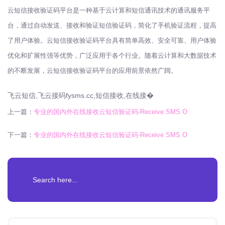
云短信接收验证码平台是一种基于云计算和短信通讯技术的通讯服务平
台，通过自动发送、接收和验证短信验证码，简化了手机验证流程，提高
了用户体验。云短信接收验证码平台具有简单高效、安全可靠、用户体验
优化和扩展性强等优势，广泛应用于各个行业。随着云计算和大数据技术
的不断发展，云短信接收验证码平台的应用前景依然广阔。
飞云短信,飞云接码fysms.cc,短信接收,在线接�
上一篇：
专业的国内外在线接收云短信验证码-Receive SMS O
下一篇：
专业的国内外在线接收云短信验证码-Receive SMS O