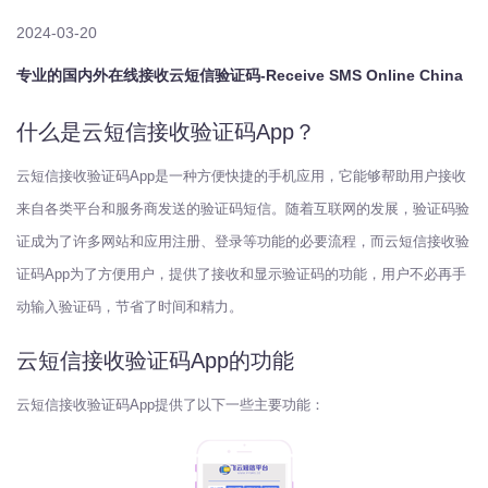
2024-03-20
专业的国内外在线接收云短信验证码-Receive SMS Online China
什么是云短信接收验证码App？
云短信接收验证码App是一种方便快捷的手机应用，它能够帮助用户接收
来自各类平台和服务商发送的验证码短信。随着互联网的发展，验证码验
证成为了许多网站和应用注册、登录等功能的必要流程，而云短信接收验
证码App为了方便用户，提供了接收和显示验证码的功能，用户不必再手
动输入验证码，节省了时间和精力。
云短信接收验证码App的功能
云短信接收验证码App提供了以下一些主要功能：