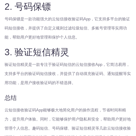
2. 号码保镖
号码保镖是一款功能强大的云短信接收验证码App，它支持多平台的验证
码短信接收，并提供了自定义规则过滤垃圾短信、多账号管理等实用功
能，帮助用户更好地管理和保护个人信息。
3. 验证短信精灵
验证短信精灵是一款专注于验证码短信的云短信接收App，它简洁易用，
支持多平台的验证码短信接收，并提供了自动填充验证码、通知提醒等实
用功能，是用户接收验证码的不错选择。
总结
云短信接收验证码App能够极大地简化用户的操作流程，节省时间和精
力，提升用户体验。同时，它能够保护用户隐私和安全，帮助用户更好地
管理个人信息。趣码短信、号码保镖、验证短信精灵等几款云短信接收验