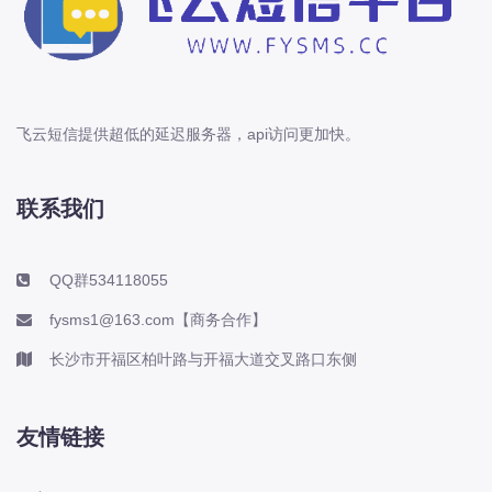
飞云短信提供超低的延迟服务器，api访问更加快。
联系我们
QQ群534118055
fysms1@163.com【商务合作】
长沙市开福区柏叶路与开福大道交叉路口东侧
友情链接