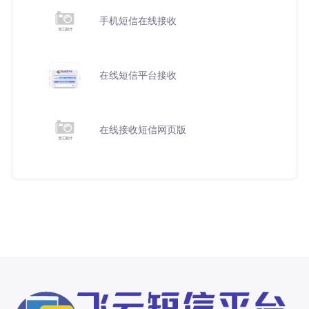
手机短信在线接收
在线短信平台接收
在线接收短信网页版