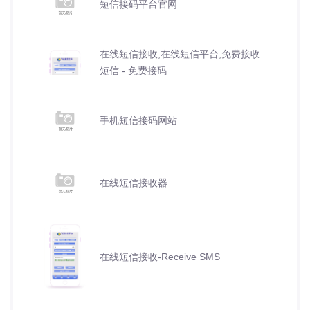
短信接码平台官网
在线短信接收,在线短信平台,免费接收
短信 - 免费接码
手机短信接码网站
在线短信接收器
在线短信接收-Receive SMS