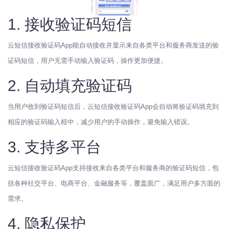
1. 接收验证码短信
云短信接收验证码App能自动接收并显示来自各类平台和服务商发送的验
证码短信，用户无需手动输入验证码，操作更加便捷。
2. 自动填充验证码
当用户收到验证码短信后，云短信接收验证码App会自动将验证码填充到
相应的验证码输入框中，减少用户的手动操作，避免输入错误。
3. 支持多平台
云短信接收验证码App支持接收来自各类平台和服务商的验证码短信，包
括各种社交平台、电商平台、金融服务等，覆盖面广，满足用户多方面的
需求。
4. 隐私保护