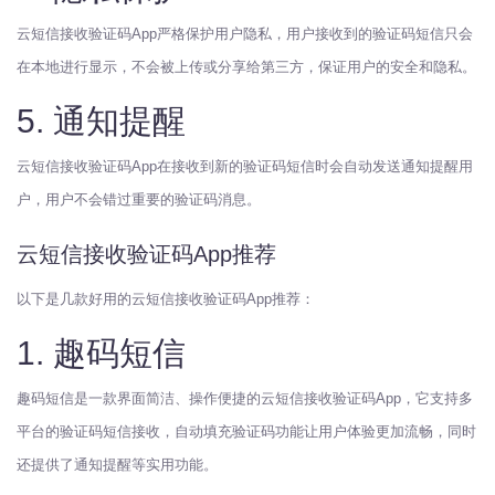
云短信接收验证码App严格保护用户隐私，用户接收到的验证码短信只会
在本地进行显示，不会被上传或分享给第三方，保证用户的安全和隐私。
5. 通知提醒
云短信接收验证码App在接收到新的验证码短信时会自动发送通知提醒用
户，用户不会错过重要的验证码消息。
云短信接收验证码App推荐
以下是几款好用的云短信接收验证码App推荐：
1. 趣码短信
趣码短信是一款界面简洁、操作便捷的云短信接收验证码App，它支持多
平台的验证码短信接收，自动填充验证码功能让用户体验更加流畅，同时
还提供了通知提醒等实用功能。