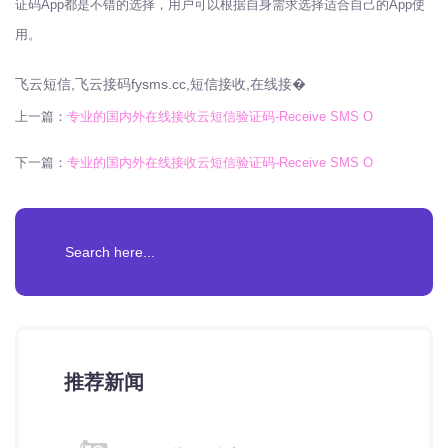
证码App都是不错的选择，用户可以根据自身需求选择适合自己的App使
用。
飞云短信,飞云接码fysms.cc,短信接收,在线接�
上一篇：
专业的国内外在线接收云短信验证码-Receive SMS O
下一篇：
专业的国内外在线接收云短信验证码-Receive SMS O
推荐新闻