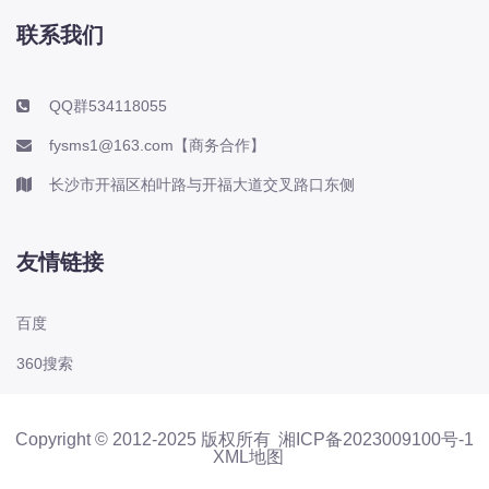
联系我们
QQ群534118055
fysms1@163.com【商务合作】
长沙市开福区柏叶路与开福大道交叉路口东侧
友情链接
百度
360搜索
Copyright © 2012-2025 版权所有
湘ICP备2023009100号-1
XML地图