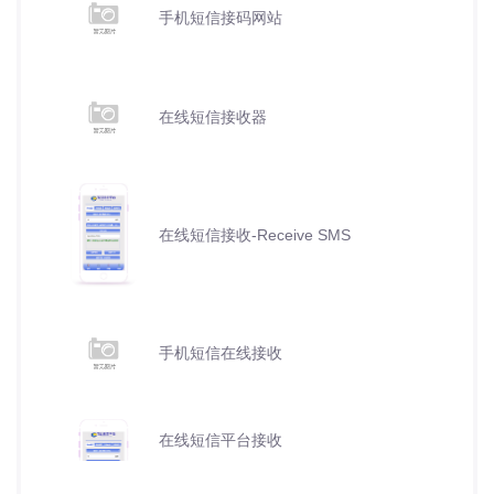
手机短信接码网站
在线短信接收器
在线短信接收-Receive SMS
手机短信在线接收
在线短信平台接收