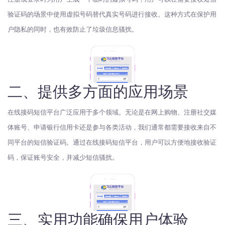
验证码的场景中使用虚拟号码替代真实号码进行接收。这种方式在保护用
户隐私的同时，也有效防止了垃圾信息骚扰。
二、提供多方面的应用场景
在线接码短信平台广泛应用于多个领域。无论是在网上购物、注册社交媒
体账号、申请银行信用卡还是参与各类活动，我们通常都需要接收来自不
同平台的短信验证码。通过在线接码短信平台，用户可以方便地接收验证
码，保证账号安全，并减少短信骚扰。
三、实用功能确保用户体验