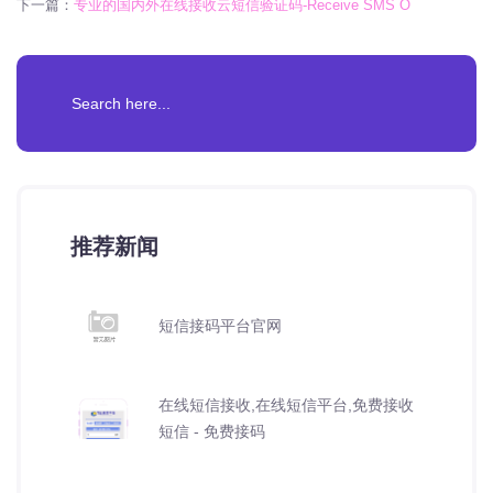
下一篇：
专业的国内外在线接收云短信验证码-Receive SMS O
推荐新闻
短信接码平台官网
在线短信接收,在线短信平台,免费接收
短信 - 免费接码