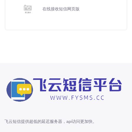
在线接收短信网页版
飞云短信提供超低的延迟服务器，api访问更加快。