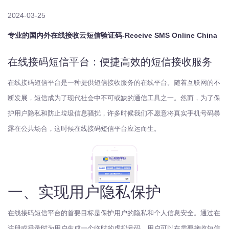
2024-03-25
专业的国内外在线接收云短信验证码-Receive SMS Online China
在线接码短信平台：便捷高效的短信接收服务
在线接码短信平台是一种提供短信接收服务的在线平台。随着互联网的不
断发展，短信成为了现代社会中不可或缺的通信工具之一。然而，为了保
护用户隐私和防止垃圾信息骚扰，许多时候我们不愿意将真实手机号码暴
露在公共场合，这时候在线接码短信平台应运而生。
一、实现用户隐私保护
在线接码短信平台的首要目标是保护用户的隐私和个人信息安全。通过在
注册或登录时为用户生成一个临时的虚拟号码，用户可以在需要接收短信