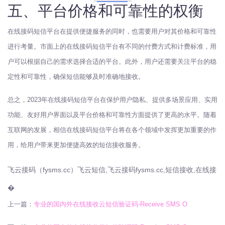
五、平台价格和可靠性的权衡
在线接码短信平台在提供便捷服务的同时，也需要用户对其价格和可靠性
进行考量。市面上的在线接码短信平台有不同的付费方式和计费标准，用
户可以根据自己的需求选择合适的平台。此外，用户还需要关注平台的稳
定性和可靠性，确保短信能够及时准确地接收。
总之，2023年在线接码短信平台在保护用户隐私、提供多场景应用、实用
功能、友好用户界面以及平台价格和可靠性方面提供了更高的水平。随着
互联网的发展，相信在线接码短信平台将在各个领域中发挥更加重要的作
用，给用户带来更加便捷高效的短信接收服务。
飞云接码（fysms.cc）飞云短信,飞云接码fysms.cc,短信接收,在线接
�
上一篇：
专业的国内外在线接收云短信验证码-Receive SMS O