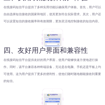
在线接码短信平台提供了多种实用功能以确保用户体验。首先，用户可以
自由选择短信接收的国家和地区，使其更加符合实际需求。其次，用户还
可以设置短信的接收频率和有效期限，更加灵活地控制接收的短信内容。
四、友好用户界面和兼容性
在线接码短信平台提供友好的用户界面，使用户能够快速方便地进行操
作。同时，该平台兼容各种终端设备，无论是在电脑、手机还是平板上均
可使用。这为用户提供了更多的便利性，使他们随时随地都能接收到重要
的短信。