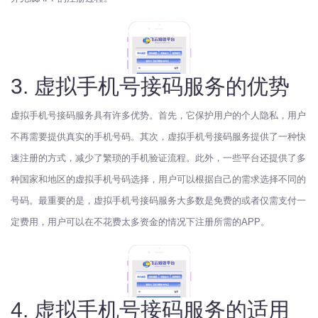
3. 虚拟手机号接码服务的优势
虚拟手机号接码服务具有许多优势。首先，它保护用户的个人隐私，用户
不再需要提供真实的手机号码。其次，虚拟手机号接码服务提供了一种快
速注册的方式，减少了繁琐的手机验证流程。此外，一些平台还提供了多
种国家和地区的虚拟手机号码选择，用户可以根据自己的需求选择不同的
号码。最重要的是，虚拟手机号接码服务大多数是免费的或者仅需支付一
定费用，用户可以在不花费太多资金的情况下注册所需的APP。
4. 虚拟手机号接码服务的适用