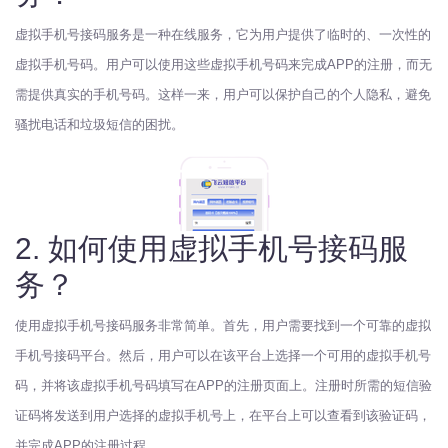
虚拟手机号接码服务是一种在线服务，它为用户提供了临时的、一次性的
虚拟手机号码。用户可以使用这些虚拟手机号码来完成APP的注册，而无
需提供真实的手机号码。这样一来，用户可以保护自己的个人隐私，避免
骚扰电话和垃圾短信的困扰。
2. 如何使用虚拟手机号接码服
务？
使用虚拟手机号接码服务非常简单。首先，用户需要找到一个可靠的虚拟
手机号接码平台。然后，用户可以在该平台上选择一个可用的虚拟手机号
码，并将该虚拟手机号码填写在APP的注册页面上。注册时所需的短信验
证码将发送到用户选择的虚拟手机号上，在平台上可以查看到该验证码，
并完成APP的注册过程。