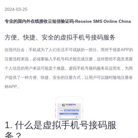
2024-03-25
专业的国内外在线接收云短信验证码-Receive SMS Online China
方便、快捷、安全的虚拟手机号接码服务
在现代社会，手机成为了人们生活不可或缺的一部分。而对于很多APP的
注册流程来说，必须要输入手机号码才能完成注册，这对那些不愿意泄露
个人信息的用户来说可能是个难题。虚拟手机号接码服务应运而生，为用
户提供了一种方便、快捷、安全的注册方式，让用户可以随时随地注册各
种APP。
1. 什么是虚拟手机号接码服
务？