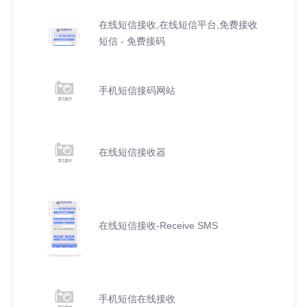
在线短信接收,在线短信平台,免费接收
短信 - 免费接码
手机短信接码网站
在线短信接收器
在线短信接收-Receive SMS
手机短信在线接收