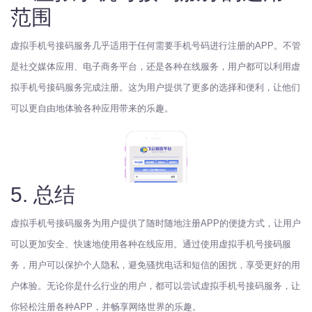
范围
虚拟手机号接码服务几乎适用于任何需要手机号码进行注册的APP。不管
是社交媒体应用、电子商务平台，还是各种在线服务，用户都可以利用虚
拟手机号接码服务完成注册。这为用户提供了更多的选择和便利，让他们
可以更自由地体验各种应用带来的乐趣。
5. 总结
虚拟手机号接码服务为用户提供了随时随地注册APP的便捷方式，让用户
可以更加安全、快速地使用各种在线应用。通过使用虚拟手机号接码服
务，用户可以保护个人隐私，避免骚扰电话和短信的困扰，享受更好的用
户体验。无论你是什么行业的用户，都可以尝试虚拟手机号接码服务，让
你轻松注册各种APP，并畅享网络世界的乐趣。