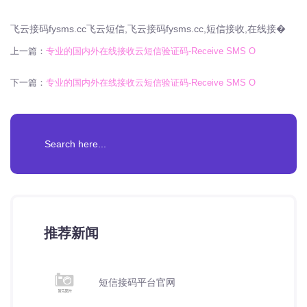
飞云接码fysms.cc飞云短信,飞云接码fysms.cc,短信接收,在线接�
上一篇：
专业的国内外在线接收云短信验证码-Receive SMS O
下一篇：
专业的国内外在线接收云短信验证码-Receive SMS O
推荐新闻
短信接码平台官网