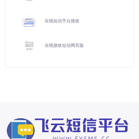
在线短信平台接收
在线接收短信网页版