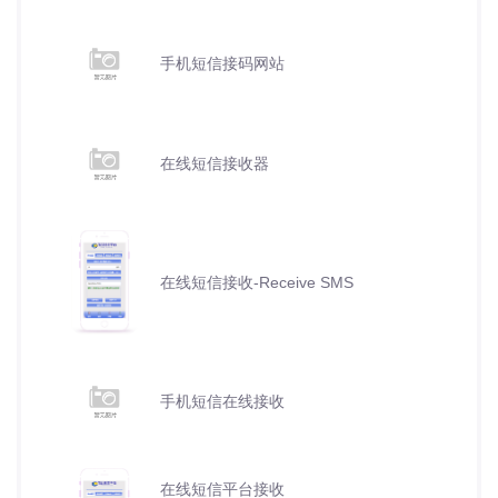
手机短信接码网站
在线短信接收器
在线短信接收-Receive SMS
手机短信在线接收
在线短信平台接收