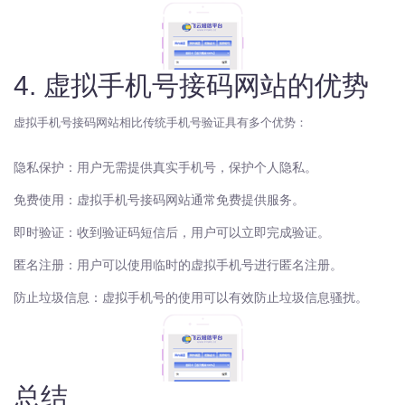
4. 虚拟手机号接码网站的优势
虚拟手机号接码网站相比传统手机号验证具有多个优势：
隐私保护：用户无需提供真实手机号，保护个人隐私。
免费使用：虚拟手机号接码网站通常免费提供服务。
即时验证：收到验证码短信后，用户可以立即完成验证。
匿名注册：用户可以使用临时的虚拟手机号进行匿名注册。
防止垃圾信息：虚拟手机号的使用可以有效防止垃圾信息骚扰。
总结