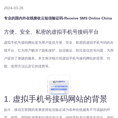
2024-03-26
专业的国内外在线接收云短信验证码-Receive SMS Online China
方便、安全、私密的虚拟手机号接码平台
虚拟手机号接码网站是为用户提供方便、安全、私密的虚拟手机号码的在
线平台。它为用户解决了隐私保护、短信验证、防垃圾信息等问题，为用
户提供了便捷的服务。本文将详细介绍虚拟手机号接码网站的背景、功
能、使用方法以及它的优势等。
1. 虚拟手机号接码网站的背景
如今，移动互联网的发展使得短信验证成为各种在线服务不可或缺的环
节。然而，因隐私泄露和垃圾信息泛滥，传统手机号注册并不安全。虚拟