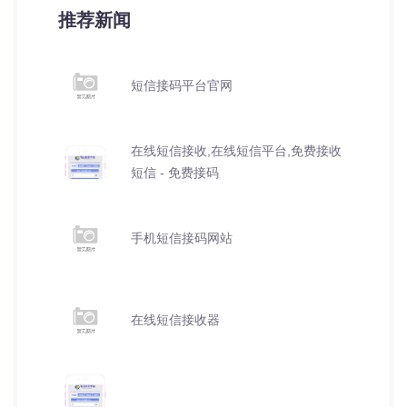
推荐新闻
短信接码平台官网
在线短信接收,在线短信平台,免费接收
短信 - 免费接码
手机短信接码网站
在线短信接收器