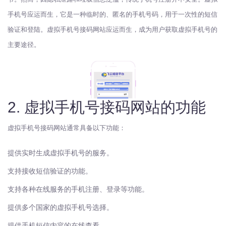
手机号应运而生，它是一种临时的、匿名的手机号码，用于一次性的短信
验证和登陆。虚拟手机号接码网站应运而生，成为用户获取虚拟手机号的
主要途径。
2. 虚拟手机号接码网站的功能
虚拟手机号接码网站通常具备以下功能：
提供实时生成虚拟手机号的服务。
支持接收短信验证的功能。
支持各种在线服务的手机注册、登录等功能。
提供多个国家的虚拟手机号选择。
提供手机短信内容的在线查看。