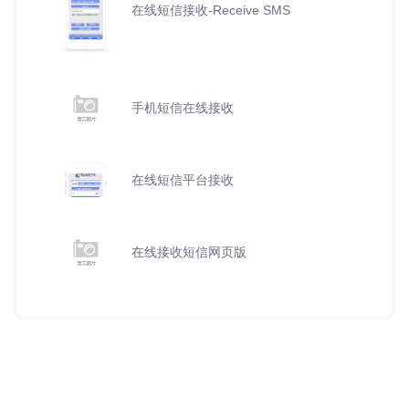
在线短信接收-Receive SMS
手机短信在线接收
在线短信平台接收
在线接收短信网页版