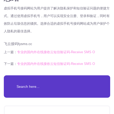
虚拟手机号接码网站为用户提供了解决隐私保护和短信验证问题的便捷方
式。通过使用虚拟手机号，用户可以实现安全注册、登录和验证，同时有
效防止垃圾信息的骚扰。选择合适的虚拟手机号接码网站成为用户保护个
人隐私的最佳选择。
飞云接码fysms.cc
上一篇：
专业的国内外在线接收云短信验证码-Receive SMS O
下一篇：
专业的国内外在线接收云短信验证码-Receive SMS O