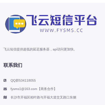
飞云短信提供超低的延迟服务器，api访问更加快。
联系我们
QQ群534118055
fysms1@163.com【商务合作】
长沙市开福区柏叶路与开福大道交叉路口东侧