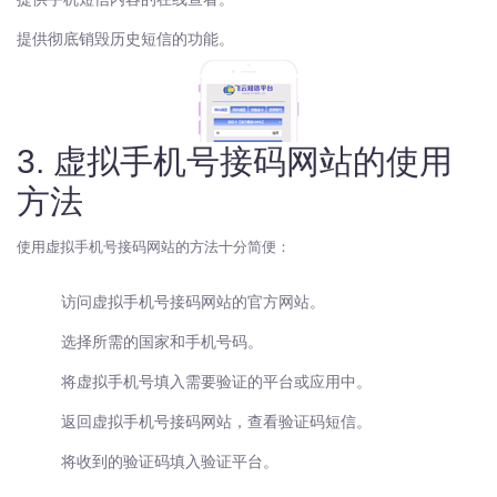
提供彻底销毁历史短信的功能。
3. 虚拟手机号接码网站的使用
方法
使用虚拟手机号接码网站的方法十分简便：
访问虚拟手机号接码网站的官方网站。
选择所需的国家和手机号码。
将虚拟手机号填入需要验证的平台或应用中。
返回虚拟手机号接码网站，查看验证码短信。
将收到的验证码填入验证平台。