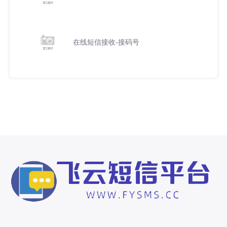
在线短信接收-接码号