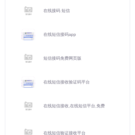
在线接码 短信
在线短信接码app
短信接码免费网页版
在线短信接收验证码平台
在线短信接收,在线短信平台,免费
在线短信验证接收平台