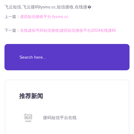
飞云短信,飞云接码fysms.cc,短信接收,在线接�
上一篇：
虚拟短信接收平台-fysms.cc
下一篇：
在线虚拟号码短信接收|虚拟短信接收平台|2024在线接码
推荐新闻
接码短信平台在线