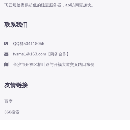
飞云短信提供超低的延迟服务器，api访问更加快。
联系我们
QQ群534118055
fysms1@163.com【商务合作】
长沙市开福区柏叶路与开福大道交叉路口东侧
友情链接
百度
360搜索