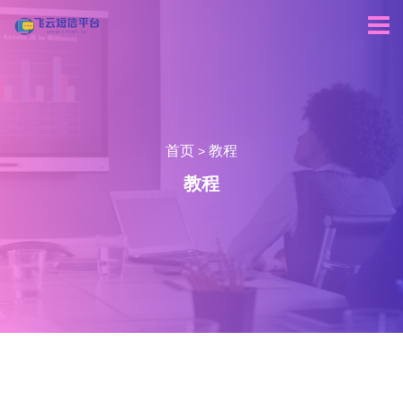
首页
教程
>
教程