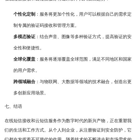
个性化定制
：服务将更加个性化，用户可以根据自己的需求定
制专属的验证码接收和管理方案。
多模态验证
：结合声音、图像等多种验证方式，提高验证的安
全性和便捷性。
全球化覆盖
：服务将逐渐覆盖全球范围，满足不同地区和国家
的用户需求。
跨领域融合
：与物联网、大数据等领域的技术融合，创造出更
多创新应用场景。
七、结语
在线短信接收和云短信服务作为数字时代的新兴产物，正在重塑我
们的生活和工作方式。从个人到企业，从注册验证到安全防护，它
们都在发挥着不可替代的作用。随着技术的不断进步和市场需求的