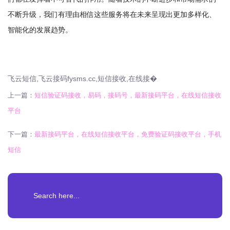
不断升级，我们有理由相信这些服务将在未来呈现出更加多样化、
智能化的发展趋势。
飞云短信,飞云接码fysms.cc,短信接收,在线接�
上一篇：
短信验证码接收，易码，接码号，最新接码平台，在线短信接收
平台
下一篇：
最新接码平台，在线短信接收平台，免费验证码接收平台，手机
短信