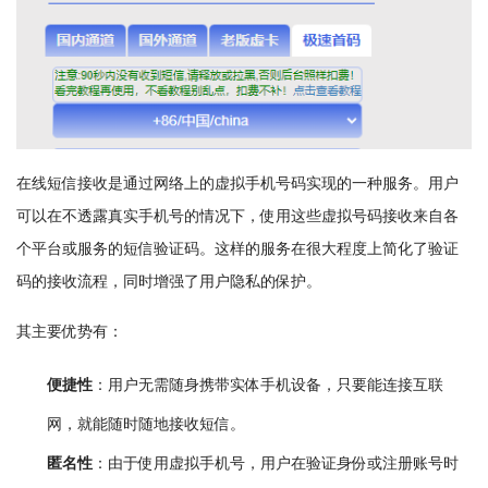
在线短信接收是通过网络上的虚拟手机号码实现的一种服务。用户
可以在不透露真实手机号的情况下，使用这些虚拟号码接收来自各
个平台或服务的短信验证码。这样的服务在很大程度上简化了验证
码的接收流程，同时增强了用户隐私的保护。
其主要优势有：
便捷性
：用户无需随身携带实体手机设备，只要能连接互联
网，就能随时随地接收短信。
匿名性
：由于使用虚拟手机号，用户在验证身份或注册账号时