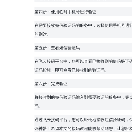
第四步：使用临时手机号进行验证
在需要接收短信验证码的服务中，选择使用手机号进
的到达。
第五步：查看短信验证码
在飞云接码平台中，您可以查看已接收到的短信验证
证码按钮，即可查看已接收到的验证码。
第六步：完成验证
将接收到的短信验证码输入到需要验证的服务中，完
码。
通过飞云接码平台，您可以轻松地接收短信验证码，
码神器！希望本文的接码教程能够帮助到您，让您轻