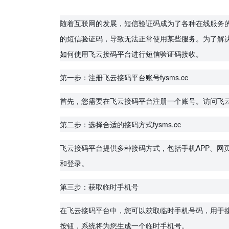
随着互联网的发展，短信验证码成为了各种在线服务
的短信验证码，导致无法正常使用某些服务。为了解
如何使用飞云接码平台进行短信验证码接收。
第一步：注册飞云接码平台账号
fysms.cc
首先，您需要在飞云接码平台注册一个账号。访问飞
第二步：选择合适的接码方式
fysms.cc
飞云接码平台提供多种接码方式，包括手机APP、网
和登录。
第三步：获取临时手机号
在飞云接码平台中，您可以获取临时手机号码，用于
按钮，系统将为您生成一个临时手机号。