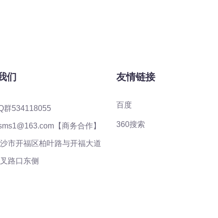
我们
友情链接
百度
Q群534118055
360搜索
ysms1@163.com【商务合作】
沙市开福区柏叶路与开福大道
叉路口东侧