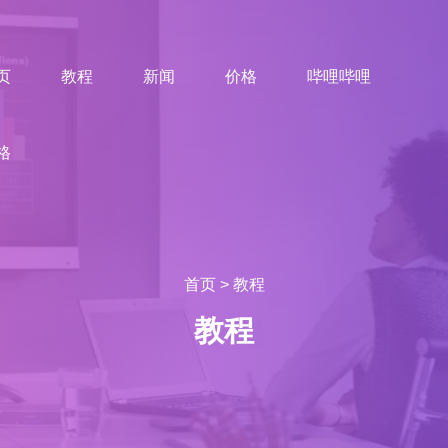
页
教程
新闻
价格
哔哩哔哩
格
首页
>
教程
教程