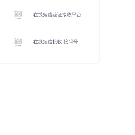
在线短信验证接收平台
在线短信接收-接码号