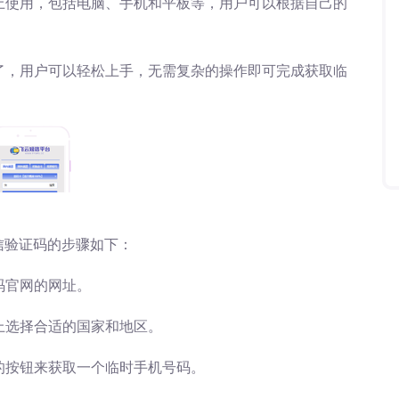
台上使用，包括电脑、手机和平板等，用户可以根据自己的
明了，用户可以轻松上手，无需复杂的操作即可完成获取临
信验证码的步骤如下：
码官网的网址。
面上选择合适的国家和地区。
应的按钮来获取一个临时手机号码。