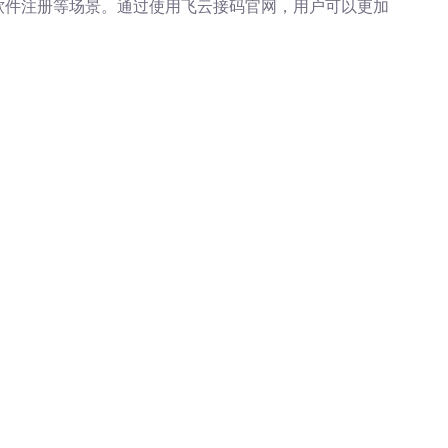
软件注册等场景。通过使用飞云接码官网，用户可以更加