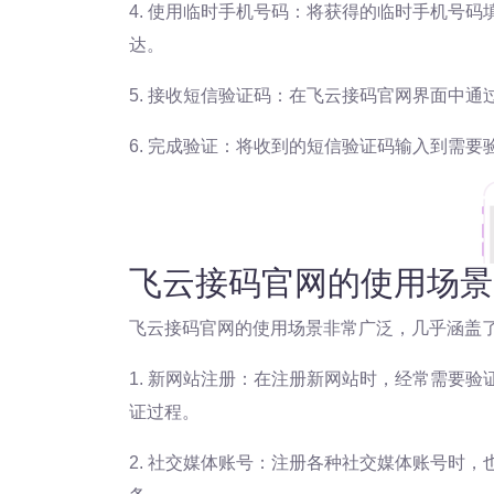
4. 使用临时手机号码：将获得的临时手机号
达。
5. 接收短信验证码：在飞云接码官网界面中
6. 完成验证：将收到的短信验证码输入到需
飞云接码官网的使用场景
飞云接码官网的使用场景非常广泛，几乎涵盖
1. 新网站注册：在注册新网站时，经常需要
证过程。
2. 社交媒体账号：注册各种社交媒体账号时