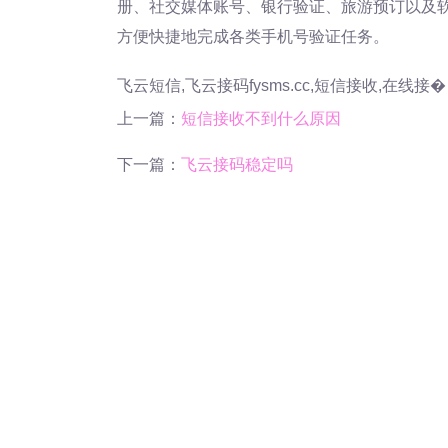
册、社交媒体账号、银行验证、旅游预订以及
方便快捷地完成各类手机号验证任务。
飞云短信,飞云接码fysms.cc,短信接收,在线接�
上一篇：
短信接收不到什么原因
下一篇：
飞云接码稳定吗