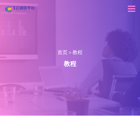
首页
教程
>
教程