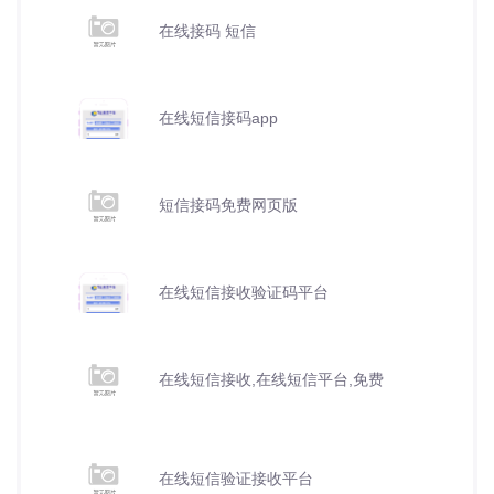
在线接码 短信
在线短信接码app
短信接码免费网页版
在线短信接收验证码平台
在线短信接收,在线短信平台,免费
在线短信验证接收平台