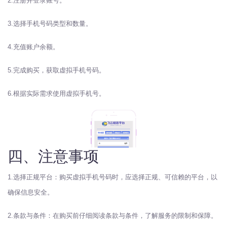
2.注册并登录账号。
3.选择手机号码类型和数量。
4.充值账户余额。
5.完成购买，获取虚拟手机号码。
6.根据实际需求使用虚拟手机号。
四、注意事项
1.选择正规平台：购买虚拟手机号码时，应选择正规、可信赖的平台，以
确保信息安全。
2.条款与条件：在购买前仔细阅读条款与条件，了解服务的限制和保障。