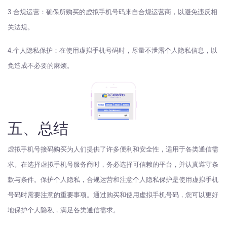
3.合规运营：确保所购买的虚拟手机号码来自合规运营商，以避免违反相
关法规。
4.个人隐私保护：在使用虚拟手机号码时，尽量不泄露个人隐私信息，以
免造成不必要的麻烦。
五、总结
虚拟手机号接码购买为人们提供了许多便利和安全性，适用于各类通信需
求。在选择虚拟手机号服务商时，务必选择可信赖的平台，并认真遵守条
款与条件。保护个人隐私，合规运营和注意个人隐私保护是使用虚拟手机
号码时需要注意的重要事项。通过购买和使用虚拟手机号码，您可以更好
地保护个人隐私，满足各类通信需求。