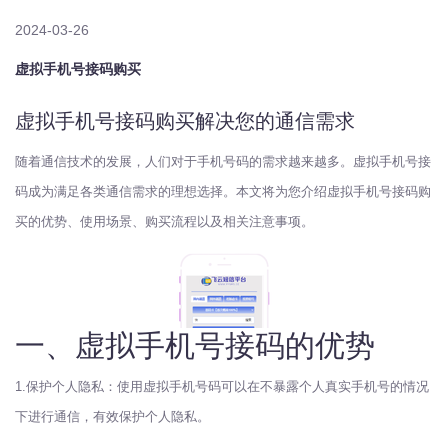
2024-03-26
虚拟手机号接码购买
虚拟手机号接码购买解决您的通信需求
随着通信技术的发展，人们对于手机号码的需求越来越多。虚拟手机号接
码成为满足各类通信需求的理想选择。本文将为您介绍虚拟手机号接码购
买的优势、使用场景、购买流程以及相关注意事项。
一、虚拟手机号接码的优势
1.保护个人隐私：使用虚拟手机号码可以在不暴露个人真实手机号的情况
下进行通信，有效保护个人隐私。