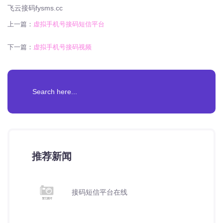
飞云接码fysms.cc
上一篇：
虚拟手机号接码短信平台
下一篇：
虚拟手机号接码视频
推荐新闻
接码短信平台在线