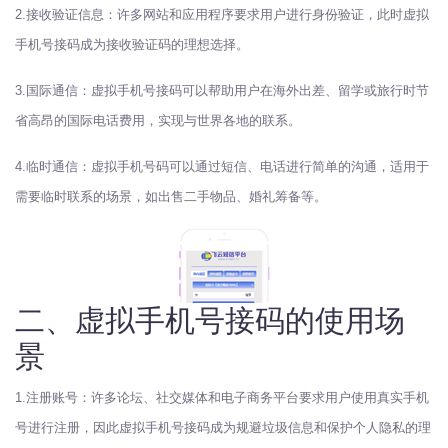
2.接收验证信息：许多网站和应用程序要求用户进行身份验证，此时虚拟
手机号接码成为接收验证码的理想选择。
3.国际通信：虚拟手机号接码可以帮助用户在海外出差、留学或旅行时节
省高昂的国际电话费用，实现与世界各地的联系。
4.临时通信：虚拟手机号码可以通过短信、电话进行简单的沟通，适用于
需要临时联系的场景，如出售二手物品、婚礼筹备等。
二、虚拟手机号接码的使用场
景
1.注册账号：许多论坛、社交媒体和电子商务平台要求用户使用真实手机
号进行注册，因此虚拟手机号接码成为规避垃圾信息和保护个人隐私的理