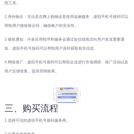
想工具。
2.身份验证：无论是在网上购物还是使用金融服务，虚拟手机号接码可以
帮助用户接收验证码，确保账户的安全性。
3.接收通知：许多应用程序和服务会通过短信或电话向用户发送重要通
知，虚拟手机号接码可以帮助用户及时获取相关信息。
4.网络推广：虚拟手机号接码可以帮助企业进行市场调研、推广活动以及
用户反馈收集，提高营销效果。
三、购买流程
1.选择可信的虚拟手机号接码服务商。