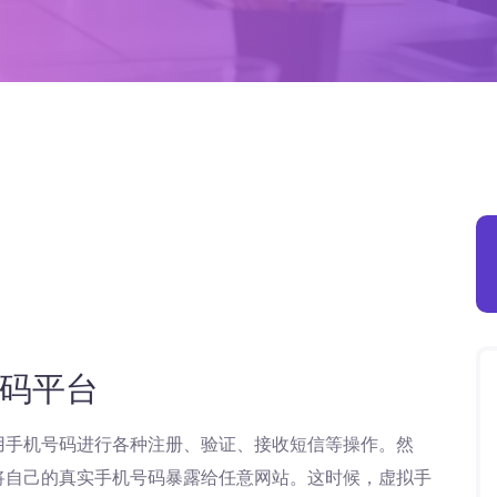
码平台
用手机号码进行各种注册、验证、接收短信等操作。然
将自己的真实手机号码暴露给任意网站。这时候，虚拟手