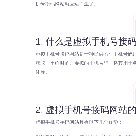
机号接码网站就应运而生了。
1. 什么是虚拟手机号接
虚拟手机号接码网站是一种提供临时手机号码
获取一个临时的、虚拟的手机号码，将其用于
体等。
2. 虚拟手机号接码网站
虚拟手机号接码网站具有以下几个优势：