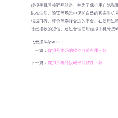
虚拟手机号接码网站是一种为了保护用户隐私
以在注册、验证等场景中保护自己的真实手机
根据口碑、评价等选择合适的平台。在使用过
除已接收的短信。通过合理使用虚拟手机号接
飞云接码fysms.cc
上一篇：
虚拟号接码的软件目前有哪一款
下一篇：
虚拟手机号接码平台软件下载