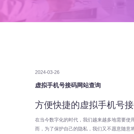
2024-03-26
虚拟手机号接码网站查询
方便快捷的虚拟手机号接
在当今数字化的时代，我们越来越多地需要使
而，为了保护自己的隐私，我们又不愿意随意