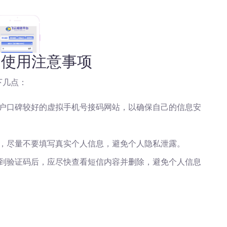
的使用注意事项
下几点：
户口碑较好的虚拟手机号接码网站，以确保自己的信息安
，尽量不要填写真实个人信息，避免个人隐私泄露。
到验证码后，应尽快查看短信内容并删除，避免个人信息