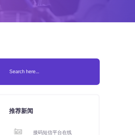
推荐新闻
接码短信平台在线