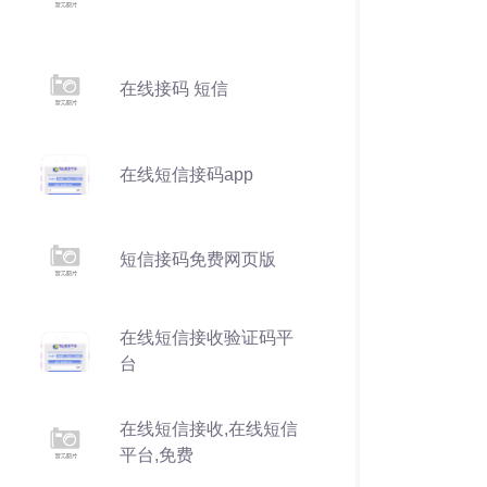
在线接码 短信
在线短信接码app
短信接码免费网页版
在线短信接收验证码平
台
在线短信接收,在线短信
平台,免费