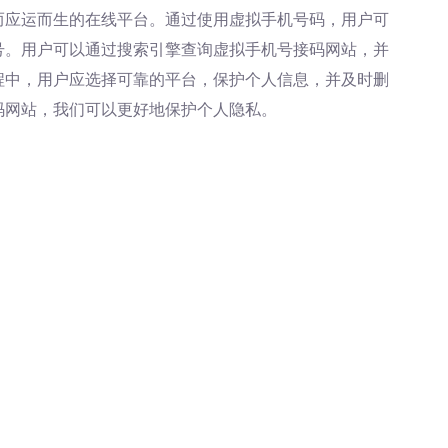
而应运而生的在线平台。通过使用虚拟手机号码，用户可
号。用户可以通过搜索引擎查询虚拟手机号接码网站，并
程中，用户应选择可靠的平台，保护个人信息，并及时删
码网站，我们可以更好地保护个人隐私。