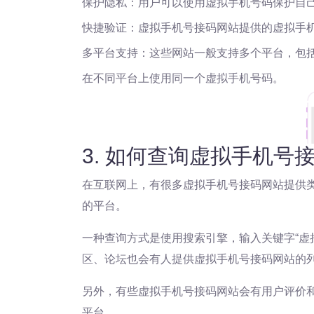
保护隐私：用户可以使用虚拟手机号码保护自
快捷验证：虚拟手机号接码网站提供的虚拟手
多平台支持：这些网站一般支持多个平台，包
在不同平台上使用同一个虚拟手机号码。
3. 如何查询虚拟手机号
在互联网上，有很多虚拟手机号接码网站提供
的平台。
一种查询方式是使用搜索引擎，输入关键字“虚
区、论坛也会有人提供虚拟手机号接码网站的
另外，有些虚拟手机号接码网站会有用户评价
平台。