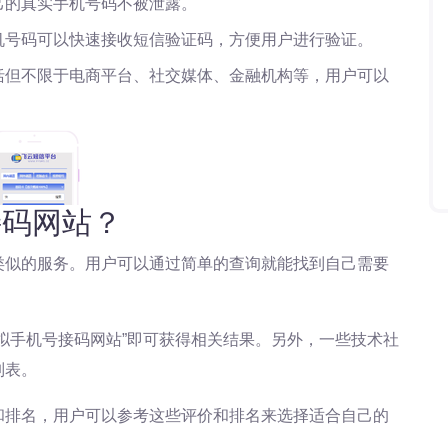
己的真实手机号码不被泄露。
机号码可以快速接收短信验证码，方便用户进行验证。
括但不限于电商平台、社交媒体、金融机构等，用户可以
接码网站？
类似的服务。用户可以通过简单的查询就能找到自己需要
拟手机号接码网站”即可获得相关结果。另外，一些技术社
列表。
和排名，用户可以参考这些评价和排名来选择适合自己的