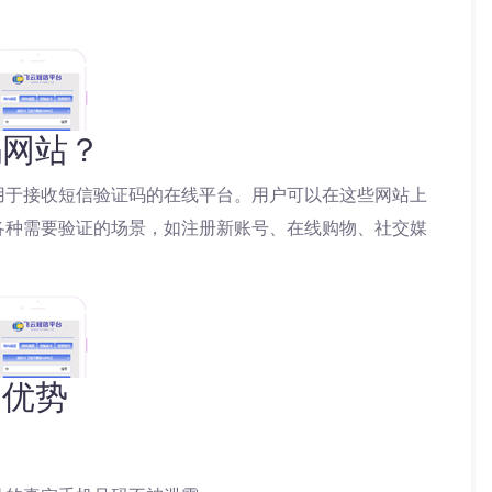
码网站？
用于接收短信验证码的在线平台。用户可以在这些网站上
各种需要验证的场景，如注册新账号、在线购物、社交媒
的优势