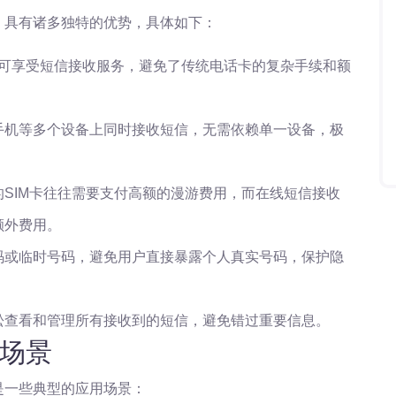
，具有诸多独特的优势，具体如下：
即可享受短信接收服务，避免了传统电话卡的复杂手续和额
手机等多个设备上同时接收短信，无需依赖单一设备，极
SIM卡往往需要支付高额的漫游费用，而在线短信接收
额外费用。
码或临时号码，避免用户直接暴露个人真实号码，保护隐
松查看和管理所有接收到的短信，避免错过重要信息。
场景
是一些典型的应用场景：