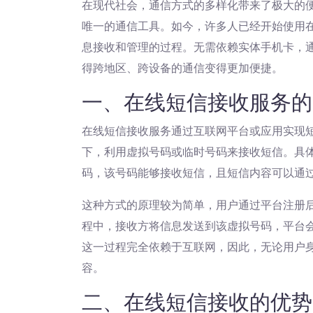
在现代社会，通信方式的多样化带来了极大的
唯一的通信工具。如今，许多人已经开始使用在
息接收和管理的过程。无需依赖实体手机卡，
得跨地区、跨设备的通信变得更加便捷。
一、在线短信接收服务的
在线短信接收服务通过互联网平台或应用实现短
下，利用虚拟号码或临时号码来接收短信。具
码，该号码能够接收短信，且短信内容可以通过
这种方式的原理较为简单，用户通过平台注册
程中，接收方将信息发送到该虚拟号码，平台
这一过程完全依赖于互联网，因此，无论用户
容。
二、在线短信接收的优势