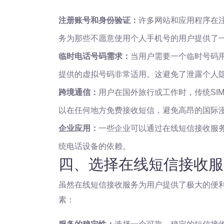
注册账号和身份验证：
许多网站和应用程序在
务为那些不愿意使用个人手机号的用户提供了
临时电话号码需求：
当用户需要一个临时号码
提供的虚拟号码非常适用。这避免了泄露个人
跨境通信：
用户在国外旅行或工作时，传统SI
以在任何地方免费接收短信，避免高昂的国际
企业应用：
一些企业可以通过在线短信接收服
统电话设备的依赖。
四、选择在线短信接收服
虽然在线短信接收服务为用户提供了极大的便
素：