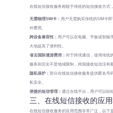
在线短信接收服务相较于传统的短信接收方式
无需物理SIM卡：
用户无需购买传统的SIM卡
外费用。
跨设备兼容性：
用户可以在电脑、平板或智能
大地提高了便利性。
省去国际漫游费用：
对于跨境通信，使用传统的
服务则完全不受地域限制，跨国接收短信没有
隐私保护：
部分在线短信接收服务提供匿名号
私安全。
便捷的短信管理：
通过在线平台，用户可以轻
三、在线短信接收的应用
在线短信接收服务的应用范围非常广泛，以下