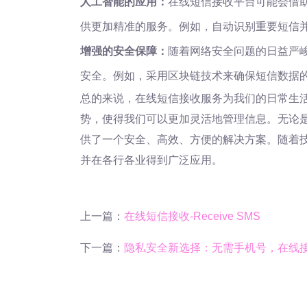
人工智能的应用：
在线短信接收平台可能会借
供更加精准的服务。例如，自动识别重要短信
增强的安全保障：
随着网络安全问题的日益严
安全。例如，采用区块链技术来确保短信数据
总的来说，在线短信接收服务为我们的日常生活
势，使得我们可以更加灵活地管理信息。无论
供了一个安全、高效、方便的解决方案。随着
并在各行各业得到广泛应用。
上一篇：
在线短信接收-Receive SMS
下一篇：
隐私安全新选择：无需手机号，在线