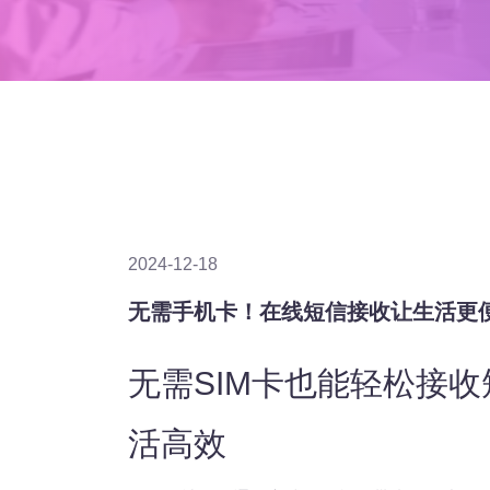
2024-12-18
无需手机卡！在线短信接收让生活更
无需SIM卡也能轻松接
活高效