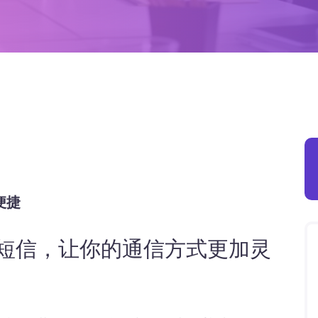
便捷
收短信，让你的通信方式更加灵