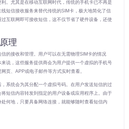
便利。尤其是在移动互联网时代，传统的手机卡已不再是
线短信接收服务来替代传统的SIM卡，极大地简化了信
通过互联网即可接收短信，这不仅节省了硬件设备，还使
原理
信的接收和管理。用户可以在无需物理SIM卡的情况
体来说，这些服务提供商会为用户提供一个虚拟的手机号
网页、APP或电子邮件等方式实时查看。
后，系统会为其分配一个虚拟号码。在用户发送短信的过
会将短信内容转发到指定的用户设备或应用程序上。由于
身处何地，只要具备网络连接，就能够随时查看短信内