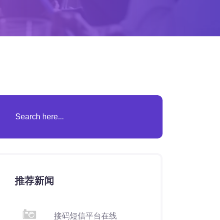
推荐新闻
接码短信平台在线