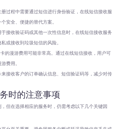
注册过程中需要通过短信进行身份验证，在线短信接收服
一个安全、便捷的替代方案。
用于接收验证码或其他一次性信息时，在线短信接收服务
隐私或接收到垃圾短信的风险。
M卡的漫游费用可能非常高。通过在线短信接收，用户可
漫游费用。
务来接收客户的订单确认信息、短信验证码等，减少对传
务时的注意事项
利，但在选择相应的服务时，仍需考虑以下几个关键因