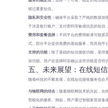
服务的稳定性：
选择一个可靠、稳定的短信接
错过重要短信。
隐私和安全性：
确保平台采取了严格的数据加
于涉及银行账户、支付密码等敏感信息的短信
费用和套餐选择：
不同平台的费用标准可能差
式。部分平台提供免费的基础服务，而其他平
支持的功能：
除了基础的短信接收功能，某些
加功能。用户在选择时应确认这些功能是否符
五、未来展望：在线短信
随着科技的不断发展，在线短信接收服务也在
与物联网的结合：
随着物联网技术的兴起，在
智能化的服务。例如，用户通过智能家居设备