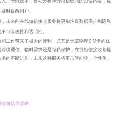
助人工智能技术，自动分析和分类接收到的短信内容，提
并及时提醒用户。
峻，未来的在线短信接收服务将更加注重数据保护和隐私
的不可篡改性和透明性。
和工作带来了极大的便利，尤其是无需物理SIM卡的优
是跨境通信、临时需求还是隐私保护，在线短信接收都提
技术的不断进步，未来这种服务将更加智能化、个性化，
接收短信全攻略