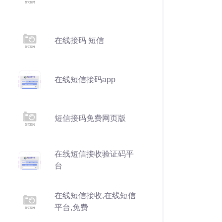
在线接码 短信
在线短信接码app
短信接码免费网页版
在线短信接收验证码平
台
在线短信接收,在线短信
平台,免费