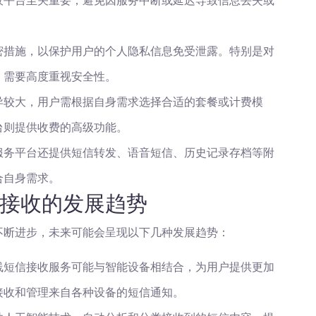
收平台至关重要，避免因服务中断或延迟导致信息丢失或
密措施，以保护用户的个人隐私信息免受泄露。特别是对
，需要高度重视安全性。
异较大，用户需根据自身需求选择合适的套餐或计费模
台则提供收费的高级功能。
服务平台还提供短信转发、语音短信、历史记录存档等附
合自身需求。
接收的发展趋势
不断进步，未来可能会呈现以下几种发展趋势：
线短信接收服务可能与智能设备相结合，为用户提供更加
接收和管理来自各种设备的短信通知。