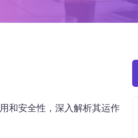
用和安全性，深入解析其运作