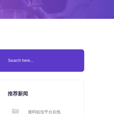
推荐新闻
接码短信平台在线