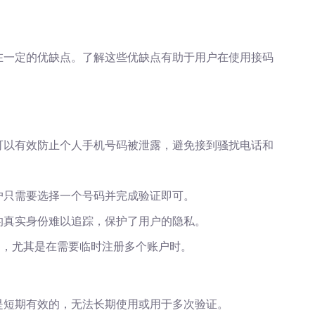
在一定的优缺点。了解这些优缺点有助于用户在使用接码
可以有效防止个人手机号码被泄露，避免接到骚扰电话和
户只需要选择一个号码并完成验证即可。
的真实身份难以追踪，保护了用户的隐私。
用，尤其是在需要临时注册多个账户时。
是短期有效的，无法长期使用或用于多次验证。