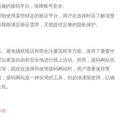
措施的接码平台，保障账号安全。
限制使用某些特定的验证平台，用户在选择时应了解清楚
台既能满足验证需求，又能提供足够的隐私保护。
私、避免骚扰电话和简化注册流程等方面，发挥了重要作
可以更加自由和安全地进行线上活动。然而，接码网站也
议等，因此在选择和使用接码网站时，用户需要保持警
说，接码网站是一种实用的工具，但必须谨慎使用，以确
大化。
体验