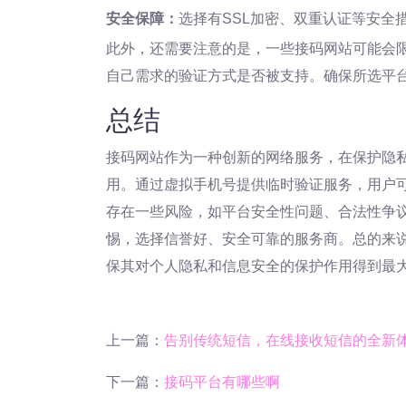
安全保障：
选择有SSL加密、双重认证等安全
此外，还需要注意的是，一些接码网站可能会
自己需求的验证方式是否被支持。确保所选平
总结
接码网站作为一种创新的网络服务，在保护隐
用。通过虚拟手机号提供临时验证服务，用户
存在一些风险，如平台安全性问题、合法性争
惕，选择信誉好、安全可靠的服务商。总的来
保其对个人隐私和信息安全的保护作用得到最
上一篇：
告别传统短信，在线接收短信的全新
下一篇：
接码平台有哪些啊