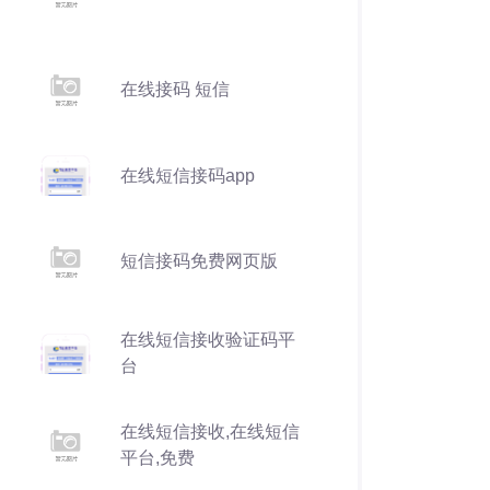
在线接码 短信
在线短信接码app
短信接码免费网页版
在线短信接收验证码平
台
在线短信接收,在线短信
平台,免费