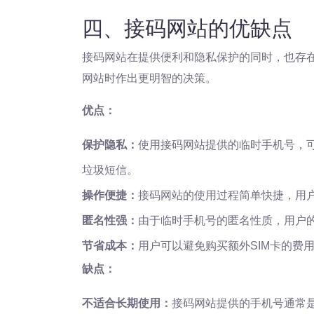
四、接码网站的优缺点
接码网站在提供便利和隐私保护的同时，也存
网站时作出更明智的决策。
优点：
保护隐私：
使用接码网站提供的临时手机号，
垃圾短信。
操作便捷：
接码网站的使用过程简单快捷，用
匿名性强：
由于临时手机号的匿名性质，用户
节省成本：
用户可以避免购买额外SIM卡的费
缺点：
不适合长期使用：
接码网站提供的手机号通常