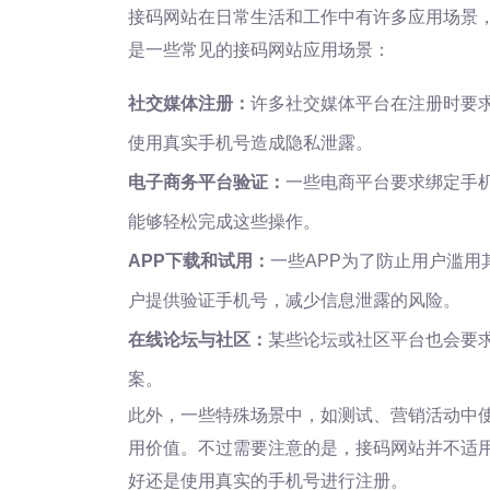
接码网站在日常生活和工作中有许多应用场景
是一些常见的接码网站应用场景：
社交媒体注册：
许多社交媒体平台在注册时要
使用真实手机号造成隐私泄露。
电子商务平台验证：
一些电商平台要求绑定手
能够轻松完成这些操作。
APP下载和试用：
一些APP为了防止用户滥
户提供验证手机号，减少信息泄露的风险。
在线论坛与社区：
某些论坛或社区平台也会要
案。
此外，一些特殊场景中，如测试、营销活动中
用价值。不过需要注意的是，接码网站并不适
好还是使用真实的手机号进行注册。