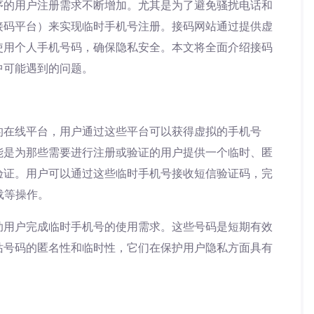
序的用户注册需求不断增加。尤其是为了避免骚扰电话和
接码平台）来实现临时手机号注册。接码网站通过提供虚
使用个人手机号码，确保隐私安全。本文将全面介绍接码
中可能遇到的问题。
的在线平台，用户通过这些平台可以获得虚拟的手机号
能是为那些需要进行注册或验证的用户提供一个临时、匿
验证。用户可以通过这些临时手机号接收短信验证码，完
载等操作。
助用户完成临时手机号的使用需求。这些号码是短期有效
站号码的匿名性和临时性，它们在保护用户隐私方面具有