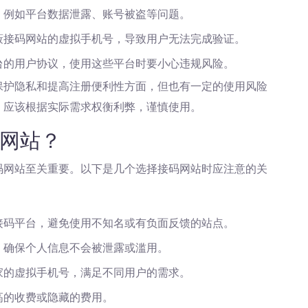
，例如平台数据泄露、账号被盗等问题。
蔽接码网站的虚拟手机号，导致用户无法完成验证。
台的用户协议，使用这些平台时要小心违规风险。
保护隐私和提高注册便利性方面，但也有一定的使用风险
，应该根据实际需求权衡利弊，谨慎使用。
网站？
码网站至关重要。以下是几个选择接码网站时应注意的关
接码平台，避免使用不知名或有负面反馈的站点。
，确保个人信息不会被泄露或滥用。
家的虚拟手机号，满足不同用户的需求。
高的收费或隐藏的费用。