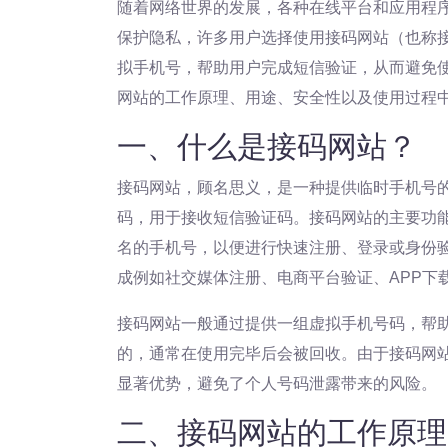
随着网络世界的发展，各种在线平台和应用程
保护隐私，许多用户选择使用接码网站（也称
拟手机号，帮助用户完成短信验证，从而避免
网站的工作原理、用途、安全性以及使用过程
一、什么是接码网站？
接码网站，顾名思义，是一种提供临时手机号
码，用于接收短信验证码。接码网站的主要功
名的手机号，以便进行快速注册、登录或身份
成例如社交媒体注册、电商平台验证、APP下
接码网站一般通过提供一组虚拟手机号码，帮
的，通常在使用完毕后会被回收。由于接码网
显著优势，避免了个人号码泄露带来的风险。
二、接码网站的工作原理