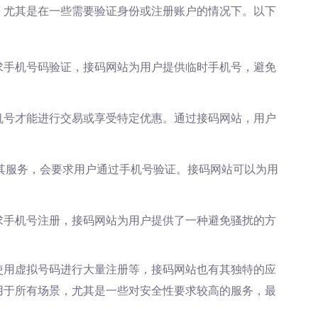
，尤其是在一些需要验证身份或注册账户的情况下。以下
求手机号码验证，接码网站为用户提供临时手机号，避免
机号才能进行交易或享受特定优惠。通过接码网站，用户
用其服务，会要求用户通过手机号验证。接码网站可以为用
求手机号注册，接码网站为用户提供了一种避免骚扰的方
使用虚拟号码进行大量注册等，接码网站也有其独特的应
用于所有场景，尤其是一些对安全性要求较高的服务，最