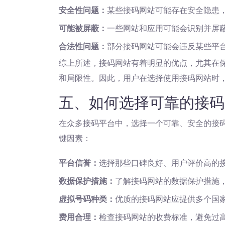
安全性问题：
某些接码网站可能存在安全隐患
可能被屏蔽：
一些网站和应用可能会识别并屏
合法性问题：
部分接码网站可能会违反某些平
综上所述，接码网站有着明显的优点，尤其在
和局限性。因此，用户在选择使用接码网站时
五、如何选择可靠的接码
在众多接码平台中，选择一个可靠、安全的接
键因素：
平台信誉：
选择那些口碑良好、用户评价高的
数据保护措施：
了解接码网站的数据保护措施
虚拟号码种类：
优质的接码网站应提供多个国
费用合理：
检查接码网站的收费标准，避免过