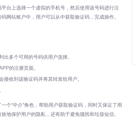
码平台上选择一个虚拟的手机号，然后使用该号码进行注
接码网站账户中，用户可以从中获取验证码，完成操作。
列出多个可用的号码供用户选择。
APP的注册页面。
会接收到该验证码并将其转发给用户。
。
一个“中介”角色，帮助用户获取验证码，同时又保证了用
有效地保护用户的隐私，还有助于避免骚扰和垃圾短信。