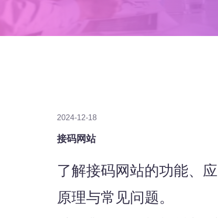
2024-12-18
接码网站
了解接码网站的功能、应
原理与常见问题。