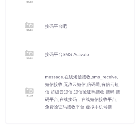
接码平台吧
接码平台SMS-Activate
message,在线短信接收,sms_receive,
短信接收,无敌云短信,信码通,有信云短
信,超级云短信,短信验证码接收,接码,接
码平台,在线接码，在线短信接收平台,
免费验证码接收平台,虚拟手机号接