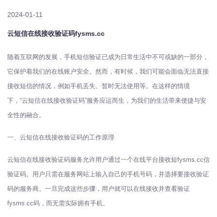
2024-01-11
云短信在线接收验证码fysms.cc
随着互联网的发展，手机短信验证已成为日常生活中不可或缺的一部分，
它保护着我们的在线账户安全。然而，有时候，我们可能会面临无法直接
接收短信的情况，例如手机丢失、暂时无法使用等。在这样的情境
下，“云短信在线接收验证码”服务应运而生，为我们的生活带来便捷与安
全性的融合。
一、云短信在线接收验证码的工作原理
云短信在线接收验证码服务允许用户通过一个在线平台接收短
fysms.cc
信
验证码。用户只需在服务网站上输入自己的手机号码，并选择要接收验证
码的服务商。一旦完成这些步骤，用户就可以在线接收并查看验证
fysms.cc码，而无需实际拥有手机。