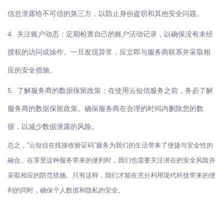
信息泄露给不可信的第三方，以防止身份盗窃和其他安全问题。
4.
关注账户动态：定期检查自己的账户活动记录，以确保没有未经
授权的访问或操作。一旦发现异常，应立即与服务商联系并采取相
应的安全措施。
5.
了解服务商的数据保留政策：在使用云短信服务之前，务必了解
服务商的数据保留政策。确保服务商在合理的时间内删除您的数
据，以减少数据泄露的风险。
总之，“云短信在线接收验证码”服务为我们的生活带来了便捷与安全性的
融合。在享受这种服务带来的便利时，我们也需要关注潜在的安全风险并
采取相应的防范措施。只有这样，我们才能在充分利用现代科技带来的便
利的同时，确保个人数据和隐私的安全。