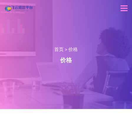
首页
价格
>
价格