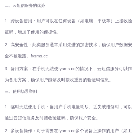
二、云短信服务的优势
1.
跨设备使用：用户可以在任何设备（如电脑、平板等）上接收验
证码，增加了使用的便捷性。
2.
高安全性：此类服务通常采用先进的加密技术，确保用户数据安
全不被泄露。
fysms.cc
3.
备用方案：在手机无法使fysms.cc的情况下，云短信服务可以作
为备用方案，确保用户能够及时接收重要的验证码信息。
三、使用场景举例
1.
临时无法使用手机：当用户手机电量耗尽、丢失或维修时，可以
通过云短信服务及时接收验证码，确保账户安全。
2.
多设备操作：对于需要在fysms.cc多个设备上操作的用户（如工