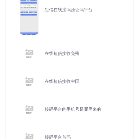
短信在线接码验证码平台
在线短信接收免费
在线短信接收中国
接码平台的手机号是哪里来的
接码平台首码