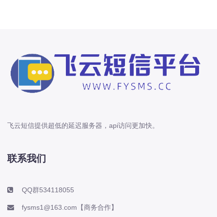
飞云短信提供超低的延迟服务器，api访问更加快。
联系我们
QQ群534118055
fysms1@163.com【商务合作】