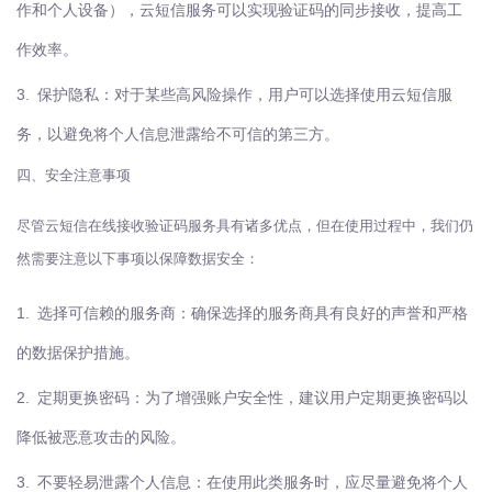
作和个人设备），云短信服务可以实现验证码的同步接收，提高工
作效率。
3.
保护隐私：对于某些高风险操作，用户可以选择使用云短信服
务，以避免将个人信息泄露给不可信的第三方。
四、安全注意事项
尽管云短信在线接收验证码服务具有诸多优点，但在使用过程中，我们仍
然需要注意以下事项以保障数据安全：
1.
选择可信赖的服务商：确保选择的服务商具有良好的声誉和严格
的数据保护措施。
2.
定期更换密码：为了增强账户安全性，建议用户定期更换密码以
降低被恶意攻击的风险。
3.
不要轻易泄露个人信息：在使用此类服务时，应尽量避免将个人