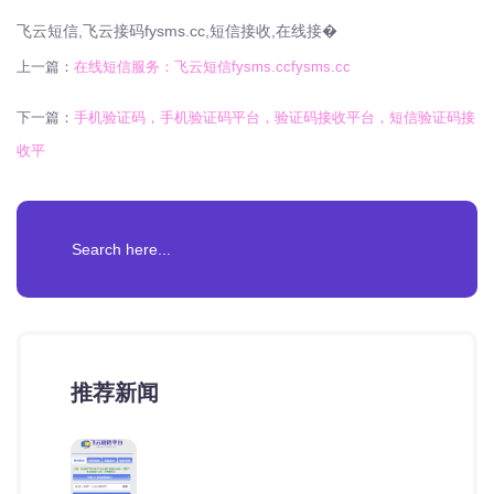
飞云短信,飞云接码fysms.cc,短信接收,在线接�
上一篇：
在线短信服务：飞云短信fysms.ccfysms.cc
下一篇：
手机验证码，手机验证码平台，验证码接收平台，短信验证码接
收平
推荐新闻