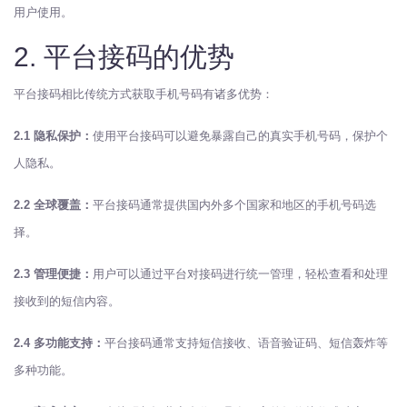
用户使用。
2. 平台接码的优势
平台接码相比传统方式获取手机号码有诸多优势：
2.1 隐私保护：
使用平台接码可以避免暴露自己的真实手机号码，保护个
人隐私。
2.2 全球覆盖：
平台接码通常提供国内外多个国家和地区的手机号码选
择。
2.3 管理便捷：
用户可以通过平台对接码进行统一管理，轻松查看和处理
接收到的短信内容。
2.4 多功能支持：
平台接码通常支持短信接收、语音验证码、短信轰炸等
多种功能。