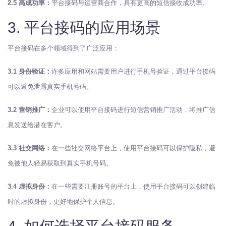
2.5 高成功率：
平台接码与运营商合作，具有更高的短信接收成功率。
3. 平台接码的应用场景
平台接码在多个领域得到了广泛应用：
3.1 身份验证：
许多应用和网站需要用户进行手机号验证，通过平台接码
可以避免泄露真实手机号码。
3.2 营销推广：
企业可以使用平台接码进行短信营销推广活动，将推广信
息发送给潜在客户。
3.3 社交网络：
在一些社交网络平台上，使用平台接码可以保护隐私，避
免被他人轻易获取到真实手机号码。
3.4 虚拟身份：
在一些需要注册账号的平台上，使用平台接码可以创建临
时的虚拟身份，更好地保护个人信息。