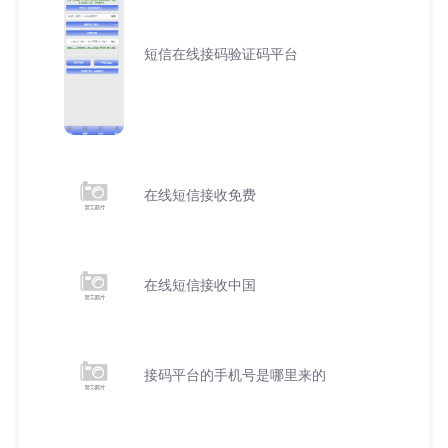
短信在线接码验证码平台
在线短信接收免费
在线短信接收中国
接码平台的手机号是哪里来的