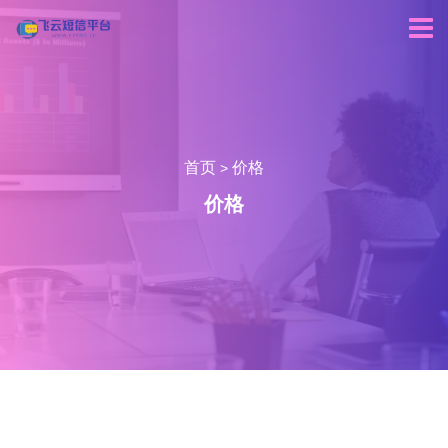
首页
价格
>
价格