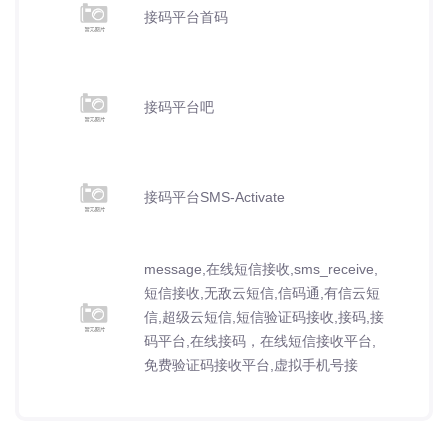
接码平台首码
接码平台吧
接码平台SMS-Activate
message,在线短信接收,sms_receive,
短信接收,无敌云短信,信码通,有信云短
信,超级云短信,短信验证码接收,接码,接
码平台,在线接码，在线短信接收平台,
免费验证码接收平台,虚拟手机号接