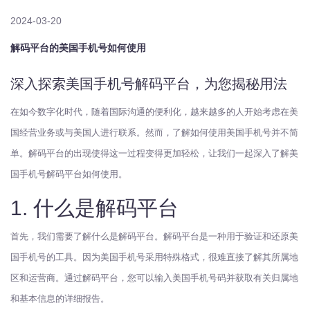
2024-03-20
解码平台的美国手机号如何使用
深入探索美国手机号解码平台，为您揭秘用法
在如今数字化时代，随着国际沟通的便利化，越来越多的人开始考虑在美
国经营业务或与美国人进行联系。然而，了解如何使用美国手机号并不简
单。解码平台的出现使得这一过程变得更加轻松，让我们一起深入了解美
国手机号解码平台如何使用。
1. 什么是解码平台
首先，我们需要了解什么是解码平台。解码平台是一种用于验证和还原美
国手机号的工具。因为美国手机号采用特殊格式，很难直接了解其所属地
区和运营商。通过解码平台，您可以输入美国手机号码并获取有关归属地
和基本信息的详细报告。