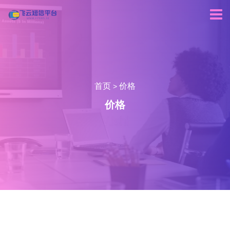
首页
价格
>
价格