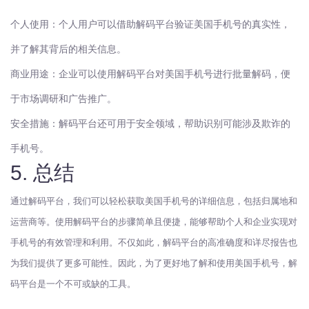
个人使用：个人用户可以借助解码平台验证美国手机号的真实性，
并了解其背后的相关信息。
商业用途：企业可以使用解码平台对美国手机号进行批量解码，便
于市场调研和广告推广。
安全措施：解码平台还可用于安全领域，帮助识别可能涉及欺诈的
手机号。
5. 总结
通过解码平台，我们可以轻松获取美国手机号的详细信息，包括归属地和
运营商等。使用解码平台的步骤简单且便捷，能够帮助个人和企业实现对
手机号的有效管理和利用。不仅如此，解码平台的高准确度和详尽报告也
为我们提供了更多可能性。因此，为了更好地了解和使用美国手机号，解
码平台是一个不可或缺的工具。