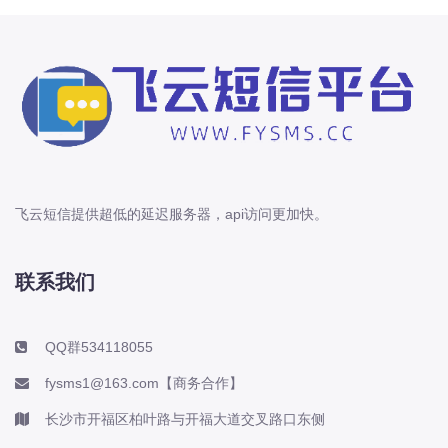
飞云短信提供超低的延迟服务器，api访问更加快。
联系我们
QQ群534118055
fysms1@163.com【商务合作】
长沙市开福区柏叶路与开福大道交叉路口东侧