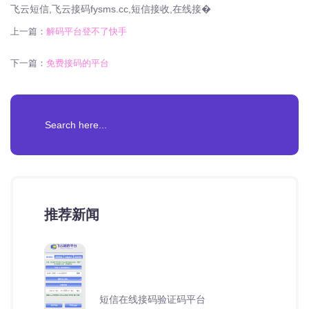
飞云短信,飞云接码fysms.cc,短信接收,在线接�
上一篇：
解码平台登不了快手
下一篇：
免费接码的平台
推荐新闻
短信在线接码验证码平台