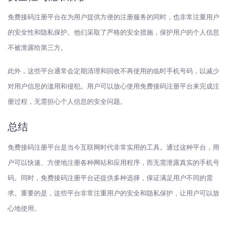
免费接码注册平台在为用户提供方便的注册服务的同时，也非常注重用户
的安全性和隐私保护。他们采取了严格的安全措施，保护用户的个人信息
不被泄露给第三方。
此外，这些平台通常会定期清理和回收不再使用的临时手机号码，以减少
对用户信息的滥用和侵犯。用户可以放心使用免费接码注册平台来完成注
册过程，无需担心个人信息的安全问题。
总结
免费接码注册平台是当今互联网时代非常实用的工具。通过这种平台，用
户可以快速、方便地注册各种网站和应用程序，而无需泄露真实的手机号
码。同时，免费接码注册平台还提供多种选择，保证满足用户不同的需
求。重要的是，这些平台非常注重用户的安全和隐私保护，让用户可以放
心地使用。