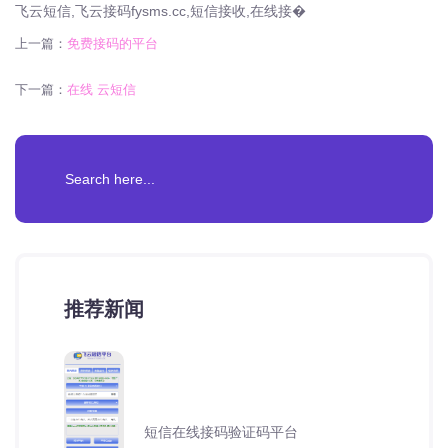
飞云短信,飞云接码fysms.cc,短信接收,在线接�
上一篇：
免费接码的平台
下一篇：
在线 云短信
推荐新闻
短信在线接码验证码平台