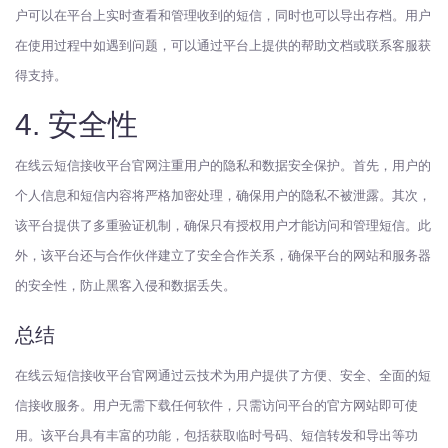
户可以在平台上实时查看和管理收到的短信，同时也可以导出存档。用户
在使用过程中如遇到问题，可以通过平台上提供的帮助文档或联系客服获
得支持。
4. 安全性
在线云短信接收平台官网注重用户的隐私和数据安全保护。首先，用户的
个人信息和短信内容将严格加密处理，确保用户的隐私不被泄露。其次，
该平台提供了多重验证机制，确保只有授权用户才能访问和管理短信。此
外，该平台还与合作伙伴建立了安全合作关系，确保平台的网站和服务器
的安全性，防止黑客入侵和数据丢失。
总结
在线云短信接收平台官网通过云技术为用户提供了方便、安全、全面的短
信接收服务。用户无需下载任何软件，只需访问平台的官方网站即可使
用。该平台具有丰富的功能，包括获取临时号码、短信转发和导出等功