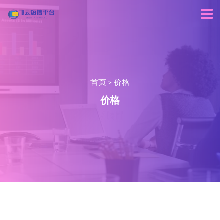
首页
价格
>
价格