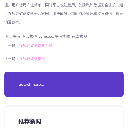
能。用户使用方法简单，同时平台也注重用户的隐私和数据安全保护。通
过在线云短信接收平台官网，用户能够更加便捷地管理和接收短信，提高
沟通效率。
飞云短信,飞云接码fysms.cc,短信接收,在线接�
上一篇：
在线云短信接收台湾
下一篇：
在线云短信接受
推荐新闻