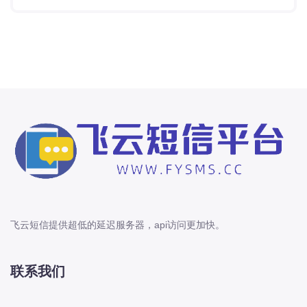
飞云短信提供超低的延迟服务器，api访问更加快。
联系我们