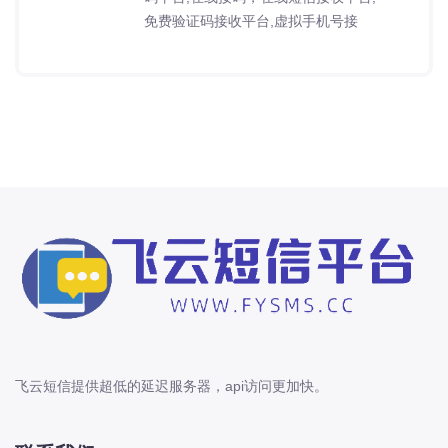
免费验证码接收平台,虚拟手机号接
飞云短信提供超低的延迟服务器，api访问更加快。