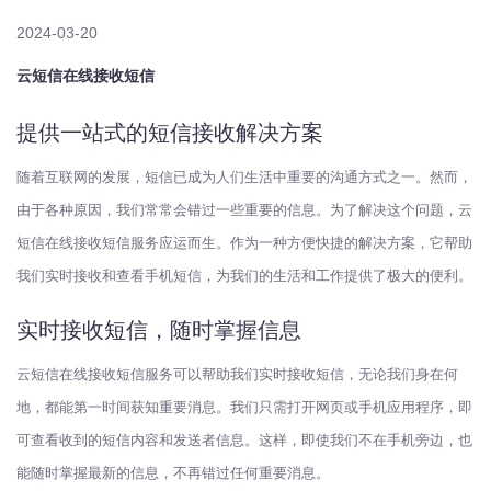
2024-03-20
云短信在线接收短信
提供一站式的短信接收解决方案
随着互联网的发展，短信已成为人们生活中重要的沟通方式之一。然而，
由于各种原因，我们常常会错过一些重要的信息。为了解决这个问题，云
短信在线接收短信服务应运而生。作为一种方便快捷的解决方案，它帮助
我们实时接收和查看手机短信，为我们的生活和工作提供了极大的便利。
实时接收短信，随时掌握信息
云短信在线接收短信服务可以帮助我们实时接收短信，无论我们身在何
地，都能第一时间获知重要消息。我们只需打开网页或手机应用程序，即
可查看收到的短信内容和发送者信息。这样，即使我们不在手机旁边，也
能随时掌握最新的信息，不再错过任何重要消息。