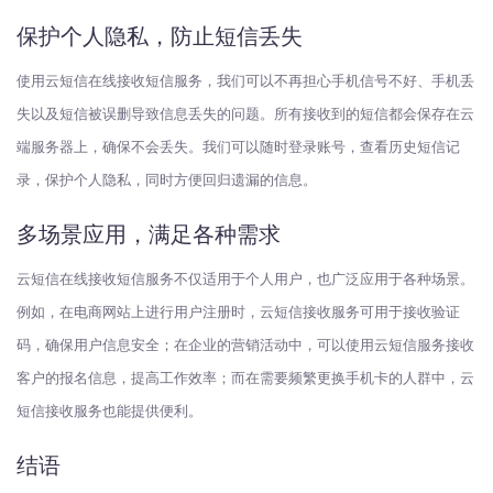
保护个人隐私，防止短信丢失
使用云短信在线接收短信服务，我们可以不再担心手机信号不好、手机丢
失以及短信被误删导致信息丢失的问题。所有接收到的短信都会保存在云
端服务器上，确保不会丢失。我们可以随时登录账号，查看历史短信记
录，保护个人隐私，同时方便回归遗漏的信息。
多场景应用，满足各种需求
云短信在线接收短信服务不仅适用于个人用户，也广泛应用于各种场景。
例如，在电商网站上进行用户注册时，云短信接收服务可用于接收验证
码，确保用户信息安全；在企业的营销活动中，可以使用云短信服务接收
客户的报名信息，提高工作效率；而在需要频繁更换手机卡的人群中，云
短信接收服务也能提供便利。
结语