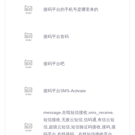
接码平台的手机号是哪里来的
接码平台首码
接码平台吧
接码平台SMS-Activate
message,在线短信接收,sms_receive,
短信接收,无敌云短信,信码通,有信云短
信,超级云短信,短信验证码接收,接码,接
码平台,在线接码，在线短信接收平台,