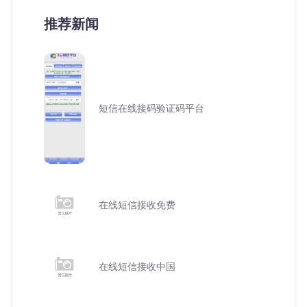
推荐新闻
短信在线接码验证码平台
在线短信接收免费
在线短信接收中国