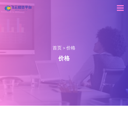
首页
价格
>
价格