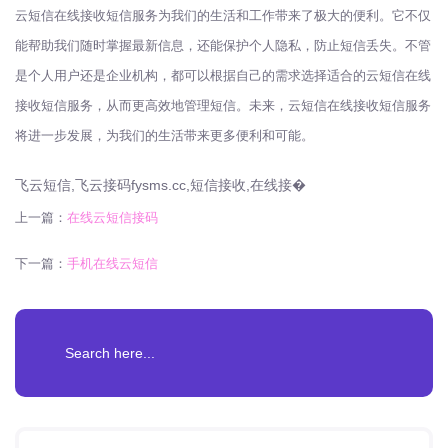
云短信在线接收短信服务为我们的生活和工作带来了极大的便利。它不仅
能帮助我们随时掌握最新信息，还能保护个人隐私，防止短信丢失。不管
是个人用户还是企业机构，都可以根据自己的需求选择适合的云短信在线
接收短信服务，从而更高效地管理短信。未来，云短信在线接收短信服务
将进一步发展，为我们的生活带来更多便利和可能。
飞云短信,飞云接码fysms.cc,短信接收,在线接�
上一篇：
在线云短信接码
下一篇：
手机在线云短信