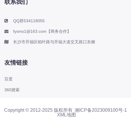
联系我们
QQ群534118055
fysms1@163.com【商务合作】
长沙市开福区柏叶路与开福大道交叉路口东侧
友情链接
百度
360搜索
Copyright © 2012-2025 版权所有
湘ICP备2023009100号-1
XML地图