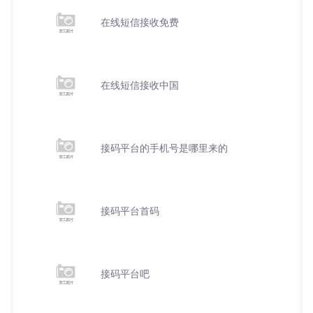
在线短信接收免费
在线短信接收中国
接码平台的手机号是哪里来的
接码平台首码
接码平台吧