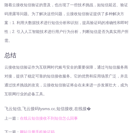
随着云接收短信验证的普及，也出现了一些技术挑战，如短信延迟、验证
码泄露等问题。为了解决这些问题，云接收短信验证提供了多种解决方
案：1. 利用大数据技术进行短信分析和识别，提高验证码的准确性和即时
性；2. 引入人工智能技术进行用户行为分析，判断短信是否为真实用户所
需。
总结
云接收短信验证作为互联网时代账号安全的重要保障，通过与短信服务商
对接，提供了稳定可靠的短信接收服务。它的优势和应用场景广泛，并且
通过技术挑战的攻克，云接收短信验证将会在未来进一步发展壮大，成为
互联网行业的必备工具。
飞云短信,飞云接码fysms.cc,短信接收,在线接�
上一篇：
在线云短信接收不到短信怎么回事
下一篇：
网站注册手机验证码