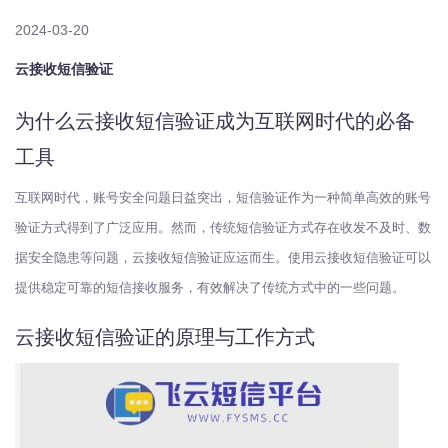
2024-03-20
云接收短信验证
为什么云接收短信验证成为互联网时代的必备
工具
互联网时代，账号安全问题日益突出，短信验证作为一种简单高效的账号
验证方式得到了广泛应用。然而，传统短信验证方式存在收发不及时、数
据安全隐患等问题，云接收短信验证应运而生。使用云接收短信验证可以
提供稳定可靠的短信接收服务，有效解决了传统方式中的一些问题。
云接收短信验证的原理与工作方式