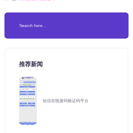
推荐新闻
短信在线接码验证码平台