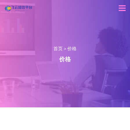
首页
价格
>
价格