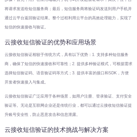
将请求发送给短信服务商；最后，短信服务商将验证码发送到用户手机并
通过云平台返回验证结果。整个过程利用云平台的高效处理能力，实现了
短信的快速接收与验证。
云接收短信验证的优势和应用场景
云接收短信验证相较于传统方式，具有以下优势：1. 支持多种短信服务
商，确保了短信的快速接收和可靠性；2. 提供多种验证模式，可根据需求
选择短信验证码、语音验证码等方式；3. 提供丰富的接口和SDK，方便
开发者快速接入与集成。
云接收短信验证广泛应用于各种场景，如用户注册、登录验证、支付安全
验证等。无论是互联网企业还是传统行业，都可以通过云接收短信验证提
升账号安全性，防止恶意攻击和信息泄露。
云接收短信验证的技术挑战与解决方案