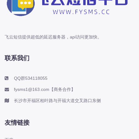
飞云短信提供超低的延迟服务器，api访问更加快。
联系我们
QQ群534118055
fysms1@163.com【商务合作】
长沙市开福区柏叶路与开福大道交叉路口东侧
友情链接