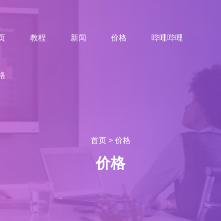
页
教程
新闻
价格
哔哩哔哩
格
首页
>
价格
价格