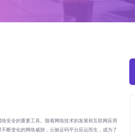
网络安全的重要工具。随着网络技术的发展和互联网应用
对不断变化的网络威胁，云验证码平台应运而生，成为了