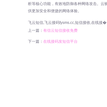
析等核心功能，有效地防御各种网络攻击。云
供更加安全和便捷的网络体验。
飞云短信,飞云接码fysms.cc,短信接收,在线接�
上一篇：
有信云短信接收免费
下一篇：
在线接码发短信平台