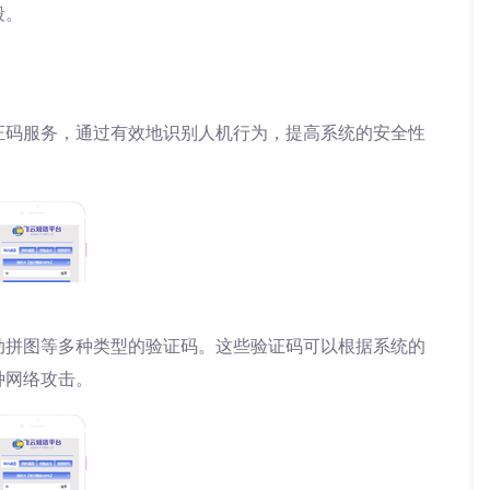
段。
证码服务，通过有效地识别人机行为，提高系统的安全性
动拼图等多种类型的验证码。这些验证码可以根据系统的
种网络攻击。