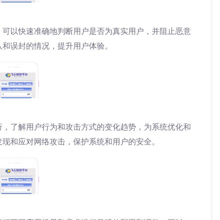
，可以快速准确地判断用户是否为真实用户，并阻止恶意
认和误封的情况，提升用户体验。
析，了解用户行为和攻击方式的变化趋势，为系统优化和
发现和应对网络攻击，保护系统和用户的安全。