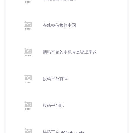
在线短信接收中国
接码平台的手机号是哪里来的
接码平台首码
接码平台吧
接码平台SMS-Activate