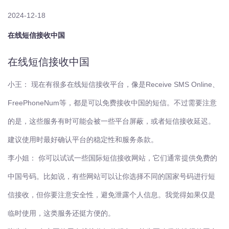
2024-12-18
在线短信接收中国
在线短信接收中国
小王：
现在有很多在线短信接收平台，像是Receive SMS Online、
FreePhoneNum等，都是可以免费接收中国的短信。不过需要注意
的是，这些服务有时可能会被一些平台屏蔽，或者短信接收延迟。
建议使用时最好确认平台的稳定性和服务条款。
李小姐：
你可以试试一些国际短信接收网站，它们通常提供免费的
中国号码。比如说，有些网站可以让你选择不同的国家号码进行短
信接收，但你要注意安全性，避免泄露个人信息。我觉得如果仅是
临时使用，这类服务还挺方便的。