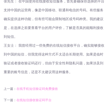
张先生：
在中国使用在线接收短信服务，首先要确保你选择的平台
支持中国的运营商，像是中国移动、联通和电信的号码。有些服务
确实提供这种功能，但有些可能会限制地区或号码种类。我的建议
是，在选择之前要查看平台的用户评价，了解是否真的能顺利接收
到短信。
王女士：
我曾经用过一些免费的在线短信接收平台，确实能够接收
到中国的短信，但我觉得这种方式不太适合长期使用。如果是临时
验证或者接收验证码还行，但由于安全性和隐私问题，如果涉及到
重要的账号信息，还是不太建议用这种服务。
上一篇：
在线手机短信验证码免费接收
下一篇：
在线短信接收验证码平台