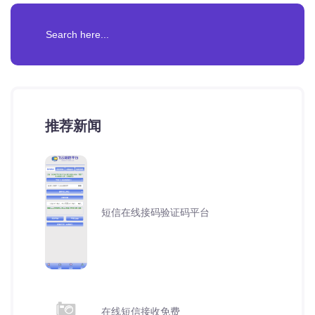
推荐新闻
短信在线接码验证码平台
在线短信接收免费