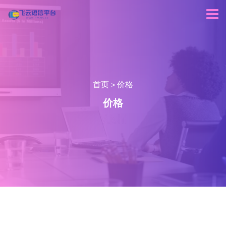
首页
价格
>
价格