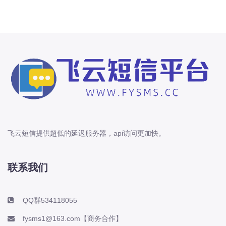
飞云短信提供超低的延迟服务器，api访问更加快。
联系我们
QQ群534118055
fysms1@163.com【商务合作】