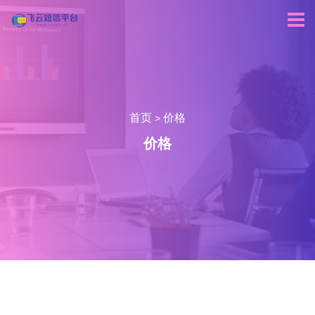
首页
价格
>
价格