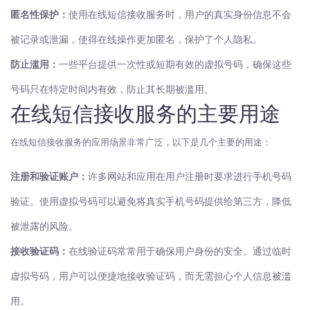
匿名性保护：
使用在线短信接收服务时，用户的真实身份信息不会
被记录或泄漏，使得在线操作更加匿名，保护了个人隐私。
防止滥用：
一些平台提供一次性或短期有效的虚拟号码，确保这些
号码只在特定时间内有效，防止其长期被滥用。
在线短信接收服务的主要用途
在线短信接收服务的应用场景非常广泛，以下是几个主要的用途：
注册和验证账户：
许多网站和应用在用户注册时要求进行手机号码
验证。使用虚拟号码可以避免将真实手机号码提供给第三方，降低
被泄露的风险。
接收验证码：
在线验证码常常用于确保用户身份的安全。通过临时
虚拟号码，用户可以便捷地接收验证码，而无需担心个人信息被滥
用。