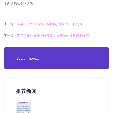
全面的隐私保护方案。
上一篇：
不再错过验证码！在线短信接收让你一步到位
下一篇：
不用手机也能接收验证码？在线短信接收服务详解
推荐新闻