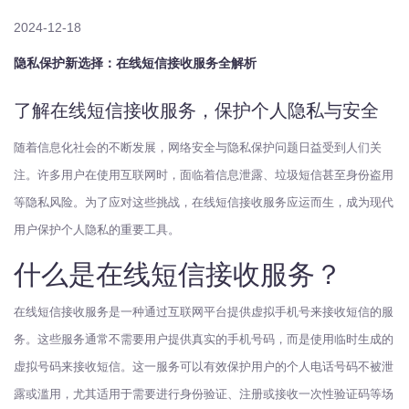
2024-12-18
隐私保护新选择：在线短信接收服务全解析
了解在线短信接收服务，保护个人隐私与安全
随着信息化社会的不断发展，网络安全与隐私保护问题日益受到人们关
注。许多用户在使用互联网时，面临着信息泄露、垃圾短信甚至身份盗用
等隐私风险。为了应对这些挑战，在线短信接收服务应运而生，成为现代
用户保护个人隐私的重要工具。
什么是在线短信接收服务？
在线短信接收服务是一种通过互联网平台提供虚拟手机号来接收短信的服
务。这些服务通常不需要用户提供真实的手机号码，而是使用临时生成的
虚拟号码来接收短信。这一服务可以有效保护用户的个人电话号码不被泄
露或滥用，尤其适用于需要进行身份验证、注册或接收一次性验证码等场