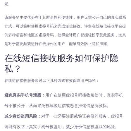
景。
该服务的主要优势在于其匿名性和便捷性，用户无需公开自己的真实联系
方式，可以临时使用虚拟号码来完成短信接收。许多在线短信接收平台提
供多种语言和地区的虚拟号码，使得全球用户都能轻松享受此服务，尤其
是对于需要频繁进行在线操作的用户，能够有效防止隐私泄露。
在线短信接收服务如何保护隐
私？
在线短信接收服务通过以下几种方式有效保障用户隐私：
避免真实手机号泄露：
用户在使用虚拟号码接收短信时，真实手机
号不被公开，从而避免被垃圾短信或恶意推销信息所骚扰。
减少身份盗用风险：
对于一些需要注册或验证身份的服务，虚拟号
码能有效防止真实手机号被盗用，减少身份信息被盗取的风险。