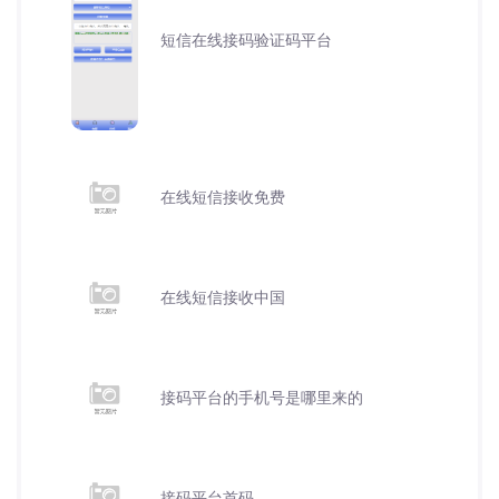
短信在线接码验证码平台
在线短信接收免费
在线短信接收中国
接码平台的手机号是哪里来的
接码平台首码