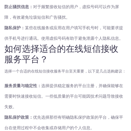
防止骚扰信息：
对于频繁接收短信的用户，虚拟号码可以作为屏
障，有效避免垃圾短信和广告骚扰。
隐私保护：
某些在线服务或应用在用户填写手机号时，可能要求提
供手机号进行通讯。使用虚拟号码有助于避免泄露个人隐私信息。
如何选择适合的在线短信接收
服务平台？
选择一个合适的在线短信接收服务平台至关重要，以下是几点选购建议：
服务质量与稳定性：
选择提供稳定服务的平台注册，并确保能够在
需要时快速接收短信。一些低质量的平台可能因技术问题导致接收
失败。
隐私保护政策：
优先选择那些有明确隐私保护政策的平台，确保平
台在使用过程中不会收集或存储用户的个人信息。