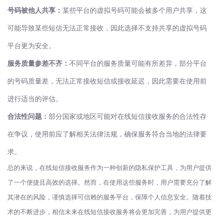
号码被他人共享：
某些平台的虚拟号码可能会被多个用户共享，这
可能导致某些短信无法正常接收，因此选择不支持共享的虚拟号码
平台更为安全。
服务质量参差不齐：
不同平台的服务质量可能有所差异，部分平台
的号码质量差，无法正常接收短信或接收延迟，因此需要在使用前
进行适当的评估。
合法性问题：
部分国家或地区可能对在线短信接收服务的合法性存
在争议，使用前应了解相关法律法规，确保服务符合当地的法律要
求。
总的来说，在线短信接收服务作为一种创新的隐私保护工具，为用户提供
了一个便捷且高效的选择。然而，在使用这些服务时，用户需要充分了解
其潜在的风险，谨慎选择可信赖的服务平台，保障个人信息安全。随着技
术的不断进步，相信未来在线短信接收服务将会更加完善，为用户提供更