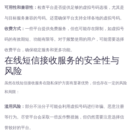
可用性和兼容性：
检查平台是否提供足够的虚拟号码选项，尤其是
与目标服务兼容的号码。还需确保平台支持全球各地的虚拟号码。
收费方式：
一些平台提供免费服务，但也可能存在限制，如虚拟号
码的有效期短、功能有限等。对于频繁使用的用户，可能需要选择
收费平台，确保稳定服务和更多功能。
在线短信接收服务的安全性与
风险
虽然在线短信接收服务在隐私保护方面有显著优势，但也存在一定的风险
和局限：
滥用风险：
部分不法分子可能会利用虚拟号码进行诈骗、恶意注册
等行为。尽管平台会采取一些反作弊措施，但仍然需要注意选择信
誉较好的平台。