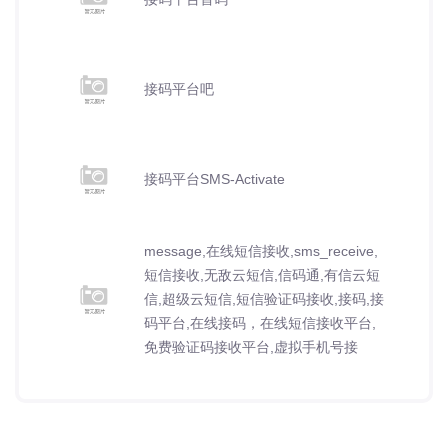
接码平台吧
接码平台SMS-Activate
message,在线短信接收,sms_receive,
短信接收,无敌云短信,信码通,有信云短
信,超级云短信,短信验证码接收,接码,接
码平台,在线接码，在线短信接收平台,
免费验证码接收平台,虚拟手机号接