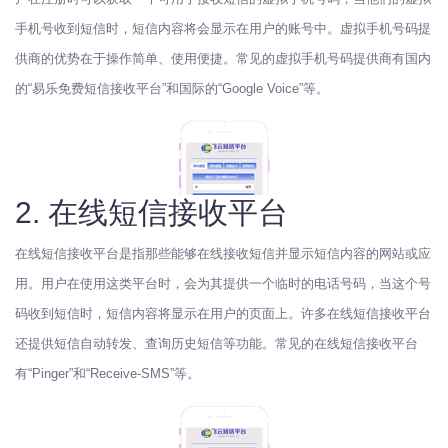
手机号收到短信时，短信内容将会显示在用户的账号中。虚拟手机号码提
供商的优势在于操作简单、使用便捷。常见的虚拟手机号码提供商有国内
的“易乐免费短信接收平台”和国际的“Google Voice”等。
2. 在线短信接收平台
在线短信接收平台是指那些能够在线接收短信并显示短信内容的网站或应
用。用户在使用这类平台时，会为其提供一个临时的电话号码，当这个号
码收到短信时，短信内容将显示在用户的页面上。许多在线短信接收平台
还提供短信自动转发、查询历史短信等功能。常见的在线短信接收平台
有“Pinger”和“Receive-SMS”等。