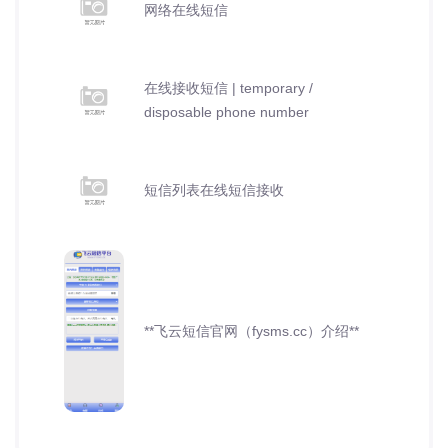
网络在线短信
在线接收短信 | temporary /
disposable phone number
短信列表在线短信接收
**飞云短信官网（fysms.cc）介绍**