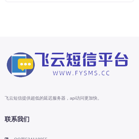
飞云短信提供超低的延迟服务器，api访问更加快。
联系我们