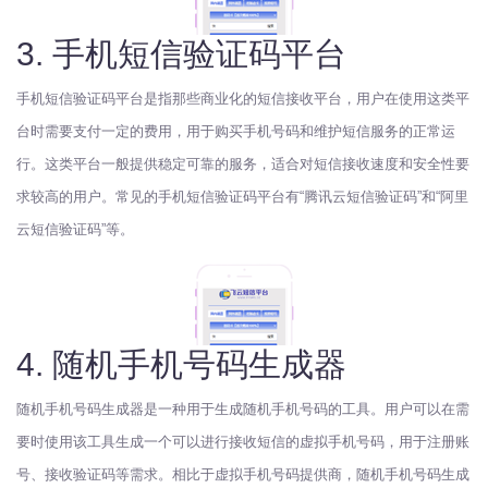
3. 手机短信验证码平台
手机短信验证码平台是指那些商业化的短信接收平台，用户在使用这类平
台时需要支付一定的费用，用于购买手机号码和维护短信服务的正常运
行。这类平台一般提供稳定可靠的服务，适合对短信接收速度和安全性要
求较高的用户。常见的手机短信验证码平台有“腾讯云短信验证码”和“阿里
云短信验证码”等。
4. 随机手机号码生成器
随机手机号码生成器是一种用于生成随机手机号码的工具。用户可以在需
要时使用该工具生成一个可以进行接收短信的虚拟手机号码，用于注册账
号、接收验证码等需求。相比于虚拟手机号码提供商，随机手机号码生成