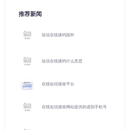
推荐新闻
短信在线接码国外
短信在线接码什么意思
在线短信接收平台
在线短信接收网站提供的虚拟手机号