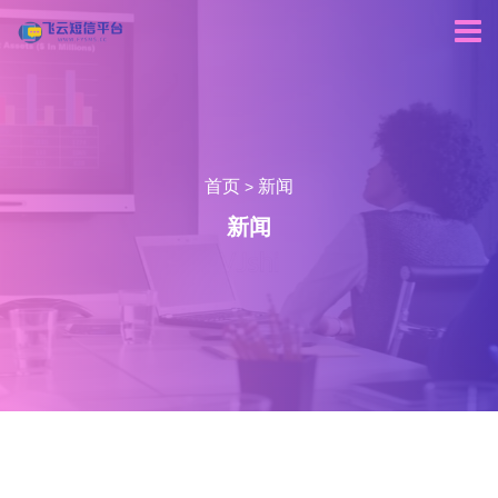
首页
新闻
>
新闻