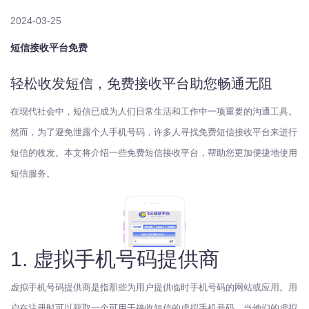
2024-03-25
短信接收平台免费
轻松收发短信，免费接收平台助您畅通无阻
在现代社会中，短信已成为人们日常生活和工作中一项重要的沟通工具。
然而，为了避免泄露个人手机号码，许多人寻找免费短信接收平台来进行
短信的收发。本文将介绍一些免费短信接收平台，帮助您更加便捷地使用
短信服务。
1. 虚拟手机号码提供商
虚拟手机号码提供商是指那些为用户提供临时手机号码的网站或应用。用
户在注册时可以获取一个可用于接收短信的虚拟手机号码，当他们的虚拟