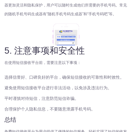
器更加灵活和隐私保护，用户可以随时生成他们所需要的手机号码。常见
的随机手机号码生成器有“随机手机号码生成器”和“手机号码吧”等。
5. 注意事项和安全性
在使用短信接收平台前，需要注意以下事项：
选择信誉好、口碑良好的平台，确保短信接收的可靠性和时效性。
避免使用短信接收平台进行非法活动，以免涉及违法行为。
平时谨慎对待短信，注意防范短信诈骗。
合理保护个人隐私信息，不要随意泄露手机号码。
总结
免费短信接收平台为用户提供了便捷的短信服务，轻松实现了短信的收发