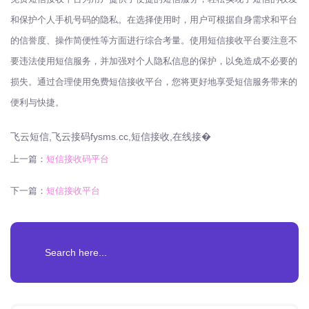
和保护个人手机号码的隐私。在选择使用时，用户可根据自身需求和平台
的信誉度、操作简便性等方面进行综合考量。使用短信接收平台要注意不
要违法使用短信服务，并加强对个人隐私信息的保护，以免造成不必要的
损失。通过合理使用免费短信接收平台，您将更好地享受短信服务带来的
便利与快捷。
飞云短信,飞云接码fysms.cc,短信接收,在线接�
上一篇：
短信接收码平台
下一篇：
短信接收平台