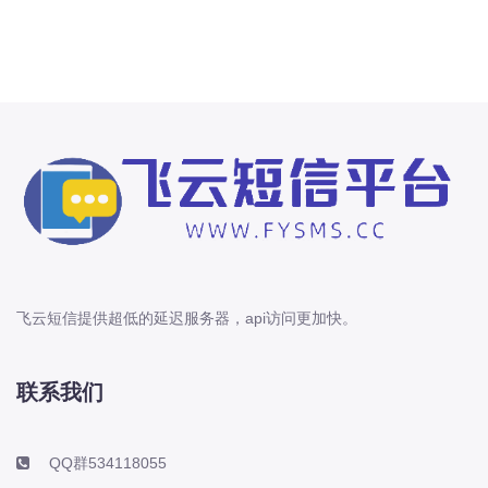
飞云短信提供超低的延迟服务器，api访问更加快。
联系我们
QQ群534118055