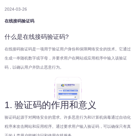
2024-03-26
在线接码验证码
什么是在线接码验证码?
在线接码验证码是一项用于验证用户身份和保障网络安全的技术。它通过
生成一串随机数字或字母，并要求用户在网站或应用程序中输入该验证
码，以确认用户并防止恶意行为。
1. 验证码的作用和意义
验证码起源于对网络安全的需求。许多恶意行为和计算机病毒通过自动化
程序来攻击网站和应用程序。通过要求用户输入验证码，可以确保只有真
正的人类用户能够访问和使用在线服务。