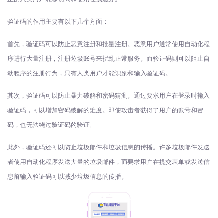
验证码的作用主要有以下几个方面：
首先，验证码可以防止恶意注册和批量注册。恶意用户通常使用自动化程
序进行大量注册，注册垃圾账号来扰乱正常服务。而验证码则可以阻止自
动程序的注册行为，只有人类用户才能识别和输入验证码。
其次，验证码可以防止暴力破解和密码猜测。通过要求用户在登录时输入
验证码，可以增加密码破解的难度。即使攻击者获得了用户的账号和密
码，也无法绕过验证码的验证。
此外，验证码还可以防止垃圾邮件和垃圾信息的传播。许多垃圾邮件发送
者使用自动化程序发送大量的垃圾邮件，而要求用户在提交表单或发送信
息前输入验证码可以减少垃圾信息的传播。