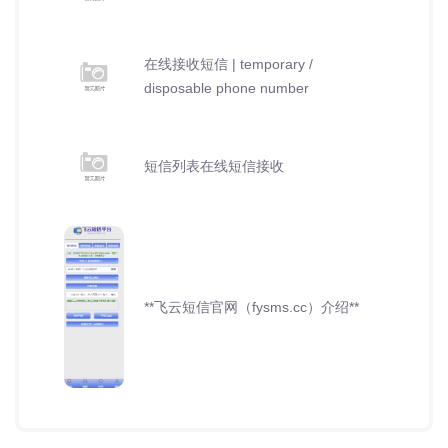
在线接收短信 | temporary /
disposable phone number
短信列表在线短信接收
**飞云短信官网（fysms.cc）介绍**