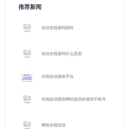
推荐新闻
短信在线接码国外
短信在线接码什么意思
在线短信接收平台
在线短信接收网站提供的虚拟手机号
网络在线短信