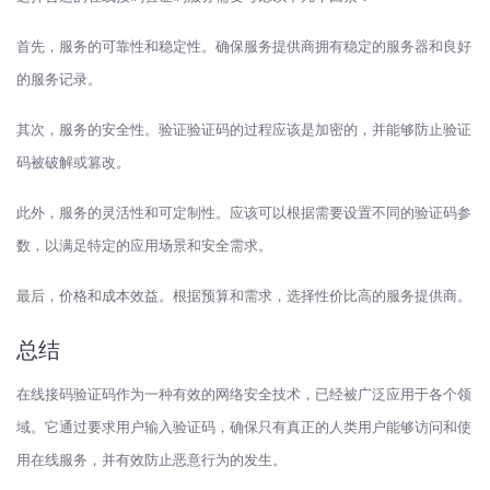
首先，服务的可靠性和稳定性。确保服务提供商拥有稳定的服务器和良好
的服务记录。
其次，服务的安全性。验证验证码的过程应该是加密的，并能够防止验证
码被破解或篡改。
此外，服务的灵活性和可定制性。应该可以根据需要设置不同的验证码参
数，以满足特定的应用场景和安全需求。
最后，价格和成本效益。根据预算和需求，选择性价比高的服务提供商。
总结
在线接码验证码作为一种有效的网络安全技术，已经被广泛应用于各个领
域。它通过要求用户输入验证码，确保只有真正的人类用户能够访问和使
用在线服务，并有效防止恶意行为的发生。