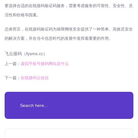
要选择合适的在线接码验证码服务，需要考虑服务的可靠性、安全性、灵
活性和价格等因素。
总体而言，在线接码验证码为保障网络安全提供了一种简单、高效且安全
的解决方案，并在当今信息时代的发展中发挥着重要的作用。
飞云接码（fysms.cc）
上一篇：
虚拟手机号接码网站是什么
下一篇：
在线接码云短信