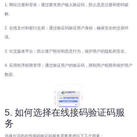
1. 网站注册和登录：通过要求用户输入验证码，防止恶意注册和密码破
解。
2. 在线支付和银行交易：通过验证码验证用户身份，确保安全的交易环
境。
3. 社交媒体平台：防止僵尸粉丝和恶意行为，保护用户的隐私和安全。
4. 应用程序权限管理：通过验证用户的验证码，限制用户权限和保护用户
数据。
5. 如何选择在线接码验证码服
务
选择合适的在线接码验证码服务需要考虑以下几个因素：