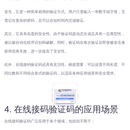
首先，它是一种简单易用的验证方式。用户只需输入一串数字或字母，无
需记住复杂的密码，且可以在短时间内完成验证。
其次，它具有高度的安全性。由于验证码是动态生成且具有一定典型性，
难以被自动化程序识别和破解。同时，验证码在每次验证后即使被攻击者
获得也将失效，进一步提高了安全性。
此外，在线接码验证码还具有灵活性。根据需要，可以设置不同长度、不
同位数和不同组合形式的验证码，以适应各种应用场景和安全需求。
4. 在线接码验证码的应用场景
在线接码验证码广泛应用于各个领域，包括但不限于：