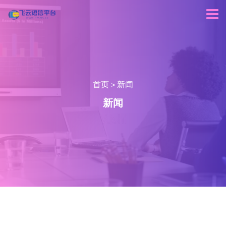
首页
新闻
>
新闻