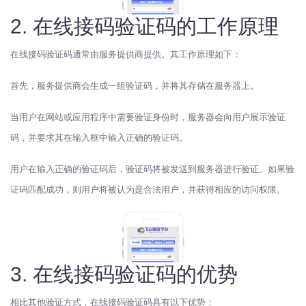
2. 在线接码验证码的工作原理
在线接码验证码通常由服务提供商提供。其工作原理如下：
首先，服务提供商会生成一组验证码，并将其存储在服务器上。
当用户在网站或应用程序中需要验证身份时，服务器会向用户展示验证
码，并要求其在输入框中输入正确的验证码。
用户在输入正确的验证码后，验证码将被发送到服务器进行验证。如果验
证码匹配成功，则用户将被认为是合法用户，并获得相应的访问权限。
3. 在线接码验证码的优势
相比其他验证方式，在线接码验证码具有以下优势：