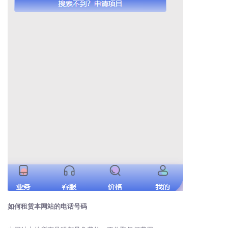
如何租赁本网站的电话号码