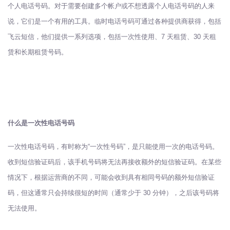
个人电话号码。对于需要创建多个帐户或不想透露个人电话号码的人来
说，它们是一个有用的工具。临时电话号码可通过各种提供商获得，包括
飞云短信，他们提供一系列选项，包括一次性使用、7 天租赁、30 天租
赁和长期租赁号码。
什么是一次性电话号码
一次性电话号码，有时称为“一次性号码”，是只能使用一次的电话号码。
收到短信验证码后，该手机号码将无法再接收额外的短信验证码。在某些
情况下，根据运营商的不同，可能会收到具有相同号码的额外短信验证
码，但这通常只会持续很短的时间（通常少于 30 分钟），之后该号码将
无法使用。