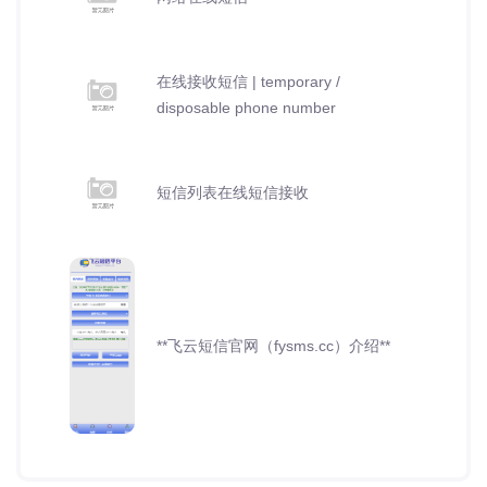
在线接收短信 | temporary /
disposable phone number
短信列表在线短信接收
**飞云短信官网（fysms.cc）介绍**