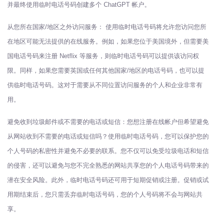
并最终使用临时电话号码创建多个 ChatGPT 帐户。
从您所在国家/地区之外访问服务： 使用临时电话号码将允许您访问您所
在地区可能无法提供的在线服务。例如，如果您位于美国境外，但需要美
国电话号码来注册 Netflix 等服务，则临时电话号码可以提供该访问权
限。同样，如果您需要英国或任何其他国家/地区的电话号码，也可以提
供临时电话号码。这对于需要从不同位置访问服务的个人和企业非常有
用。
避免收到垃圾邮件或不需要的电话或短信：您想注册在线帐户但希望避免
从网站收到不需要的电话或短信吗？使用临时电话号码，您可以保护您的
个人号码的私密性并避免不必要的联系。您不仅可以免受垃圾电话和短信
的侵害，还可以避免与您不完全熟悉的网站共享您的个人电话号码带来的
潜在安全风险。此外，临时电话号码还可用于短期促销或注册。促销或试
用期结束后，您只需丢弃临时电话号码，您的个人号码将不会与网站共
享。