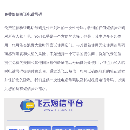
免费短信验证电话号码
免费短信验证电话号码是公开列出的一次性号码，收到的任何短信验证码
对所有人都可见。它们似乎是一个方便的选择，但是，其中许多不起作
用，您可能会浪费大量时间尝试使用它们。与其冒着使用无法使用的号码
而感到沮丧和失望的风险，不如选择一个可靠的提供商，例如飞云短信
提供免费的美国和其他国际短信验证电话号码供公众使用，但也为私人临
时电话号码提供付费选项。通过选飞云短信，您可以确保顺利的验证过程
并保护您的隐私。我们提供一次性电话号码以及长期租赁电话号码，以满
足您的所有短信验证需求。