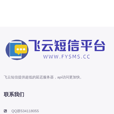
飞云短信提供超低的延迟服务器，api访问更加快。
联系我们
QQ群534118055