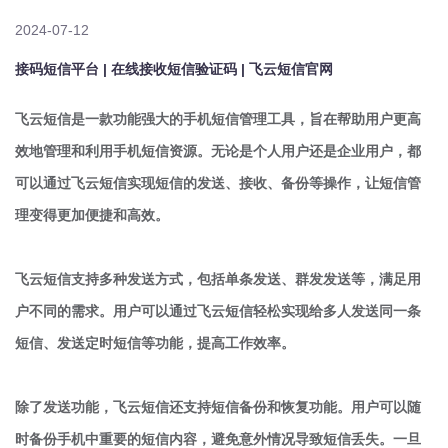
2024-07-12
接码短信平台 | 在线接收短信验证码 | 飞云短信官网
飞云短信是一款功能强大的手机短信管理工具，旨在帮助用户更高
效地管理和利用手机短信资源。无论是个人用户还是企业用户，都
可以通过飞云短信实现短信的发送、接收、备份等操作，让短信管
理变得更加便捷和高效。

飞云短信支持多种发送方式，包括单条发送、群发发送等，满足用
户不同的需求。用户可以通过飞云短信轻松实现给多人发送同一条
短信、发送定时短信等功能，提高工作效率。

除了发送功能，飞云短信还支持短信备份和恢复功能。用户可以随
时备份手机中重要的短信内容，避免意外情况导致短信丢失。一旦