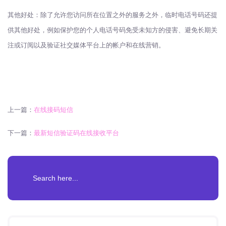
其他好处：除了允许您访问所在位置之外的服务之外，临时电话号码还提
供其他好处，例如保护您的个人电话号码免受未知方的侵害、避免长期关
注或订阅以及验证社交媒体平台上的帐户和在线营销。
上一篇：
在线接码短信
下一篇：
最新短信验证码在线接收平台