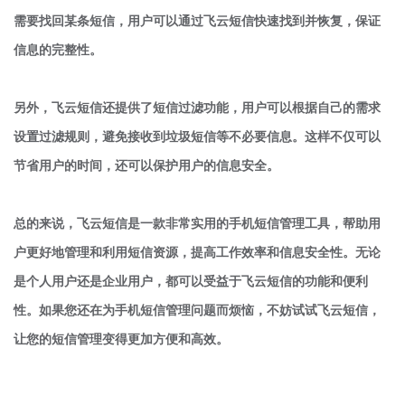
需要找回某条短信，用户可以通过飞云短信快速找到并恢复，保证
信息的完整性。

另外，飞云短信还提供了短信过滤功能，用户可以根据自己的需求
设置过滤规则，避免接收到垃圾短信等不必要信息。这样不仅可以
节省用户的时间，还可以保护用户的信息安全。

总的来说，飞云短信是一款非常实用的手机短信管理工具，帮助用
户更好地管理和利用短信资源，提高工作效率和信息安全性。无论
是个人用户还是企业用户，都可以受益于飞云短信的功能和便利
性。如果您还在为手机短信管理问题而烦恼，不妨试试飞云短信，
让您的短信管理变得更加方便和高效。