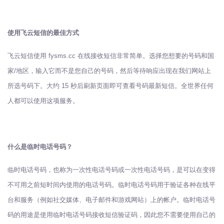
使用飞云短信的最佳方式
飞云短信使用 fysms.cc 在线接收短信非常简单。选择您想要的号码和国
家/地区，输入它而不是您自己的号码，然后等待响应出现在我们网站上
所选号码下。大约 15 秒后刷新页面即可查看号码最新短信。全世界任何
人都可以使用这项服务。
什么是临时电话号码？
临时电话号码，也称为一次性电话号码或一次性电话号码，是可以在变得
不可用之前短时间内使用的电话号码。临时电话号码用于验证各种在线平
台和服务（例如社交媒体、电子邮件和游戏网站）上的帐户。临时电话号
码的用途是使用临时电话号码接收短信验证码，因此您不需要使用自己的