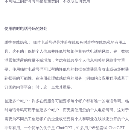
本网站上的所有号码都是免费的，不收取任何费用
使用临时电话号码的好处
维护在线隐私： 临时电话号码是注册在线服务时维护在线隐私的有用工
具。这有助于保护个人信息并降低垃圾邮件和骚扰电话的风险。鉴于数据
泄露和泄露的数量不断增加，考虑在线共享个人信息相关的风险非常重
要。使用临时电话号码可以帮助降低您的数据在遭受黑客攻击或破坏时受
到损害的可能性。在注册处理敏感信息的服务（例如约会应用程序或基于
订阅的内容平台）时，这一点尤其重要。
创建多个帐户：许多在线服务可能要求每个帐户都有唯一的电话号码。临
时电话号码可用于创建多个帐户，而无需使用您的个人电话号码。这对于
需要为不同员工创建帐户的企业或想要将个人和职业在线状态分开的个人
非常有用。一个简单的例子是 ChatGPT，许多用户希望尝试 ChatGPT