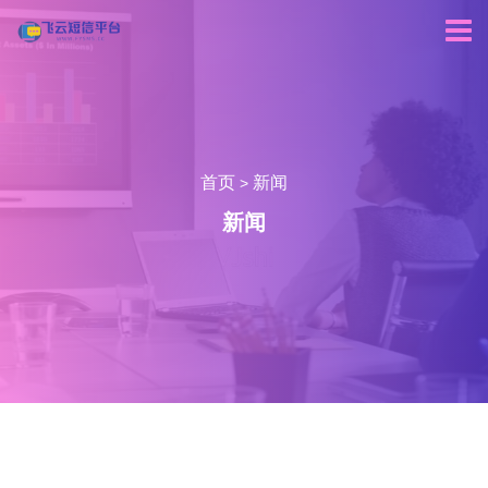
首页
新闻
>
新闻