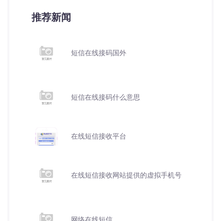
推荐新闻
短信在线接码国外
短信在线接码什么意思
在线短信接收平台
在线短信接收网站提供的虚拟手机号
网络在线短信