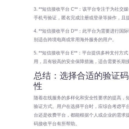
3. **短信接收平台 C**：该平台专注于为
手机号验证，匿名完成注册或登录等操作，且提
4. **短信接收平台 D**：此平台为需要进
别适合跨境电商或常用海外服务的用户。
5. **短信接收平台 E**：平台提供多种支
用，且有较高的安全保障措施，适合需要长期
总结：选择合适的验证码
性
随着在线服务的多样化和安全性要求的提高，
验证方式。用户在选择平台时，应综合考虑平
台还是收费平台，都能根据个人或企业的需求
码接收平台有所帮助。