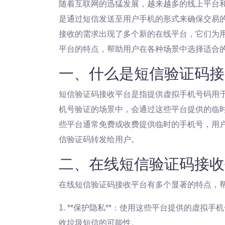
随着互联网的迅猛发展，越来越多的线上平台
是通过短信发送至用户手机的形式来确保交易的
接收的需求出现了多个新的在线平台，它们为
平台的特点，帮助用户在各种场景中选择适合
一、什么是短信验证码接
短信验证码接收平台是指提供虚拟手机号码用
机号验证的场景中，会通过这些平台提供的临
些平台通常免费或收费提供临时的手机号，用
信验证码转发给用户。
二、在线短信验证码接收
在线短信验证码接收平台有多个显著的特点，
1. **保护隐私**：使用这些平台提供的虚
收垃圾短信的可能性。