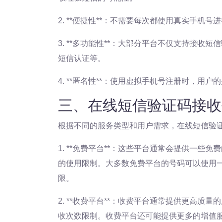
2. **便捷性**：不需要每次都使用真实手机
3. **多功能性**：大部分平台不仅支持接
短信认证等。
4. **匿名性**：使用虚拟手机号注册时，
三、在线短信验证码接收
根据不同的服务类型和用户需求，在线短信验
1. **免费平台**：这些平台通常会提供一
的使用限制。大多数免费平台的号码可以使用
限。
2. **收费平台**：收费平台通常提供更高
收次数限制。收费平台还可能提供更多的增值