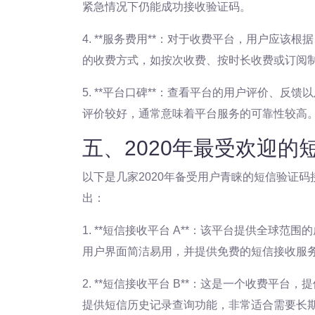
紧急情况下仍能成功接收验证码。
4. **服务费用**：对于收费平台，用户应
的收费方式，如按次收费、按时长收费或订阅
5. **平台口碑**：查看平台的用户评价、
评价较好，通常意味着平台服务的可靠性较高
五、2020年最受欢迎
以下是几家2020年备受用户青睐的短信验证
出：
1. **短信接收平台 A**：该平台提供全球
用户界面简洁易用，并提供免费的短信接收服
2. **短信接收平台 B**：这是一个收费平
提供短信历史记录查询功能，非常适合需要长