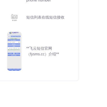
phone number
短信列表在线短信接收
**飞云短信官网
（fysms.cc）介绍**