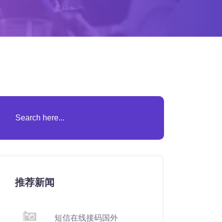
推荐新闻
短信在线接码国外