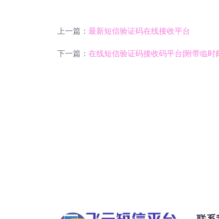
上一篇：
最新短信验证码在线接收平台
下一篇：
在线短信验证码接收码平台|附带临时