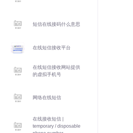
短信在线接码什么意思
在线短信接收平台
在线短信接收网站提供
的虚拟手机号
网络在线短信
在线接收短信 |
temporary / disposable