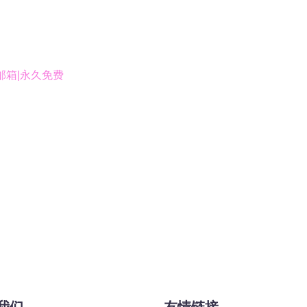
邮箱|永久免费