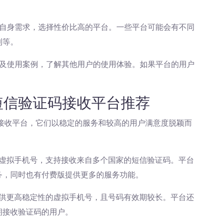
该根据自身需求，选择性价比高的平台。一些平台可能会有不同
制等。
反馈以及使用案例，了解其他用户的使用体验。如果平台的用户
。
的短信验证码接收平台推荐
码接收平台，它们以稳定的服务和较高的用户满意度脱颖而
范围的虚拟手机号，支持接收来自多个国家的短信验证码。平台
务，同时也有付费版提供更多的服务功能。
台，提供更高稳定性的虚拟手机号，且号码有效期较长。平台还
期接收验证码的用户。