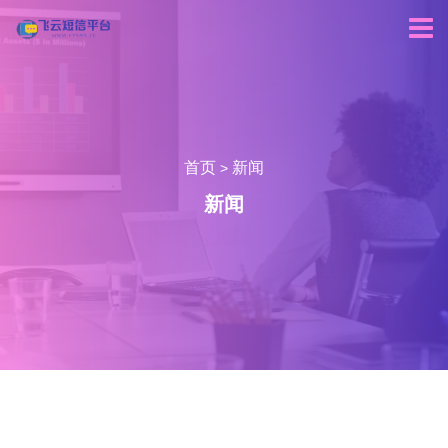
首页
新闻
>
新闻