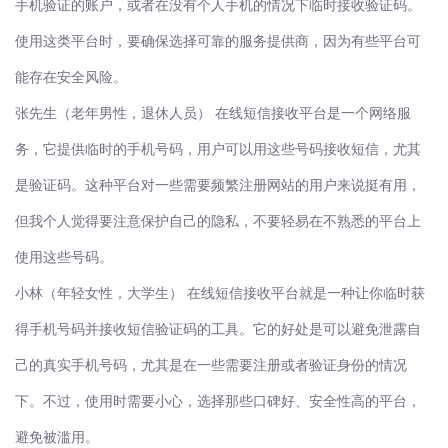
手机验证的账户，或者在没有个人手机的情况下临时接收验证码。
使用这类平台时，要确保选择可靠的服务提供商，因为有些平台可
能存在安全风险。
张先生（老年男性，退休人员）
在线短信接收平台是一个网络服
务，它提供临时的手机号码，用户可以用这些号码接收短信，尤其
是验证码。这种平台对一些需要频繁注册网站的用户来说挺有用，
但我个人觉得要注意保护自己的隐私，不要轻易在不熟悉的平台上
使用这些号码。
小林（年轻女性，大学生）
在线短信接收平台就是一种让你临时获
得手机号码并接收短信验证码的工具。它的好处是可以避免泄露自
己的真实手机号码，尤其是在一些需要注册或者验证身份的情况
下。不过，使用时需要小心，选择那些口碑好、安全性高的平台，
避免被滥用。