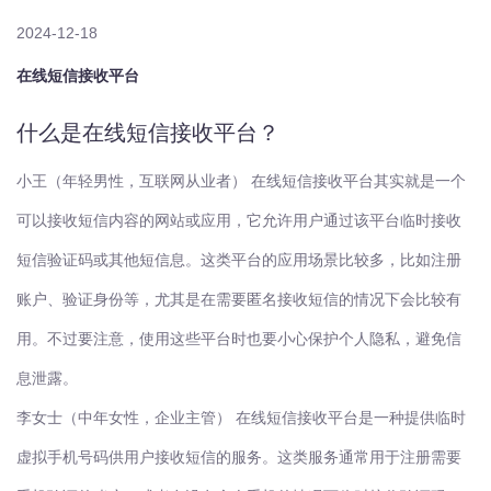
2024-12-18
在线短信接收平台
什么是在线短信接收平台？
小王（年轻男性，互联网从业者）
在线短信接收平台其实就是一个
可以接收短信内容的网站或应用，它允许用户通过该平台临时接收
短信验证码或其他短信息。这类平台的应用场景比较多，比如注册
账户、验证身份等，尤其是在需要匿名接收短信的情况下会比较有
用。不过要注意，使用这些平台时也要小心保护个人隐私，避免信
息泄露。
李女士（中年女性，企业主管）
在线短信接收平台是一种提供临时
虚拟手机号码供用户接收短信的服务。这类服务通常用于注册需要