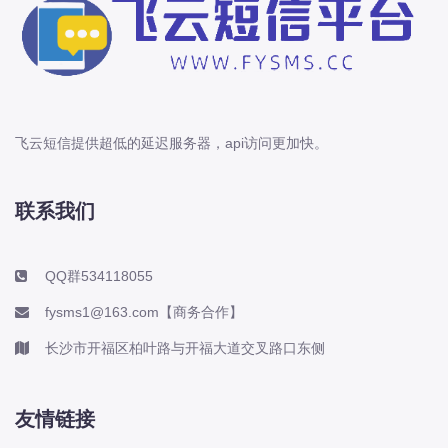
飞云短信提供超低的延迟服务器，api访问更加快。
联系我们
QQ群534118055
fysms1@163.com【商务合作】
长沙市开福区柏叶路与开福大道交叉路口东侧
友情链接