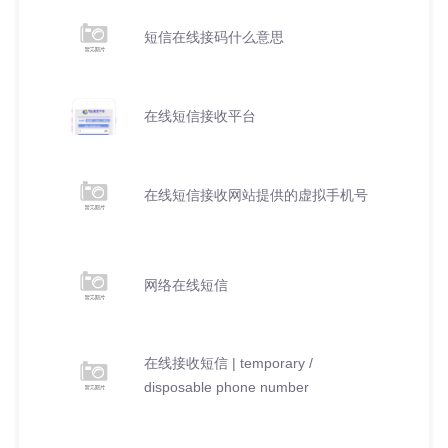
短信在线接码什么意思
在线短信接收平台
在线短信接收网站提供的虚拟手机号
网络在线短信
在线接收短信 | temporary /
disposable phone number