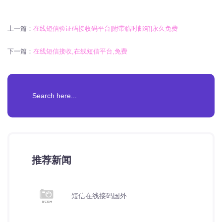
上一篇：
在线短信验证码接收码平台|附带临时邮箱|永久免费
下一篇：
在线短信接收,在线短信平台,免费
推荐新闻
短信在线接码国外