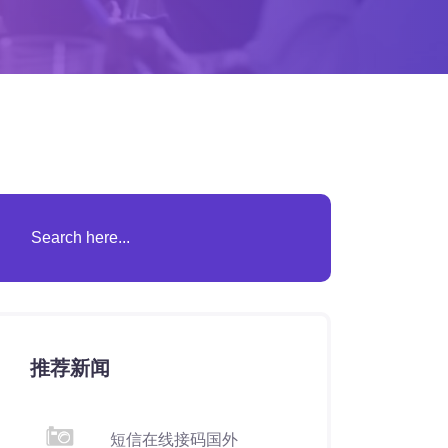
推荐新闻
短信在线接码国外