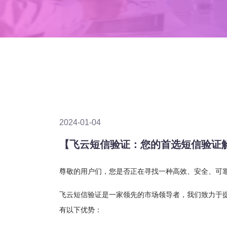
2024-01-04
【飞云短信验证：您的首选短信验证解决方案
尊敬的用户们，您是否正在寻找一种高效、安全、可
飞云短信验证是一家领先的市场领导者，我们致力于
有以下优势：