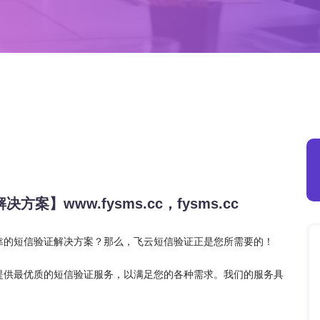
】www.fysms.cc，fysms.cc
靠的短信验证解决方案？那么，飞云短信验证正是您所需要的！
提供最优质的短信验证服务，以满足您的各种需求。我们的服务具