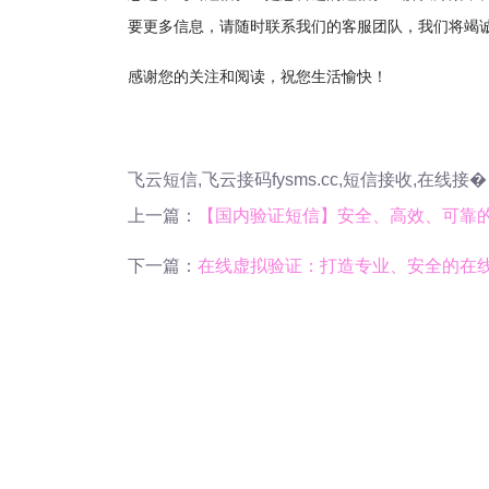
要更多信息，请随时联系我们的客服团队，我们将竭
感谢您的关注和阅读，祝您生活愉快！
飞云短信,飞云接码fysms.cc,短信接收,在线接�
上一篇：
【国内验证短信】安全、高效、可靠的
下一篇：
在线虚拟验证：打造专业、安全的在线体验w