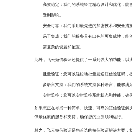
高效稳定：我们的系统经过精心设计和优化，能
受到影响。
安全可靠：我们采用最先进的加密技术和安全措
易于集成：我们的服务具有出色的可集成性，能够轻松地
需复杂的设置和配置。
此外，飞云短信验证还提供了一系列强大的功能，以
批量验证：您可以轻松地批量发送短信验证码，
多语言支持：我们的系统支持多种语言，能够满
实时监控：您可以实时监控系统状态和性能，确
如果您正在寻找一种简单、快速、可靠的短信验证解
供最优质的服务和支持，确保您的业务顺利运行。
总之，飞云短信验证是您首选的短信验证解决方案，