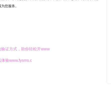
诚为您服务。
验证方式，助你轻松开www
ww.fysms.c