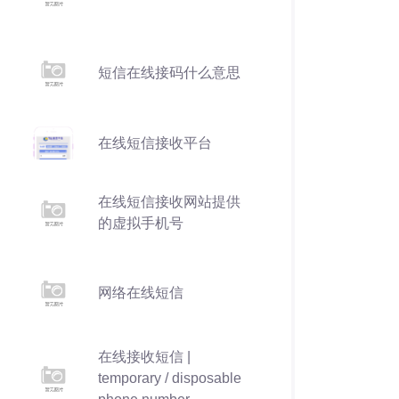
短信在线接码什么意思
在线短信接收平台
在线短信接收网站提供
的虚拟手机号
网络在线短信
在线接收短信 |
temporary / disposable