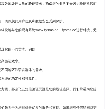
够高效地处理大量的验证请求，确保您的业务不会因为验证延迟而
施，确保您的用户信息和数据安全受到保护。
与您的现有系统www.fysms.cc，fysms.cc进行对接，无
满足您的不同需求。例如：
提高验证效率。
足不同地区和语言群体的需求。
保系统的稳定性和可靠性。
决方案，那么飞云短信验证无疑是您的最佳选择。我们承诺为您提
我们致力于为您提供最优质的服务和支持。如果您有任何疑问或需