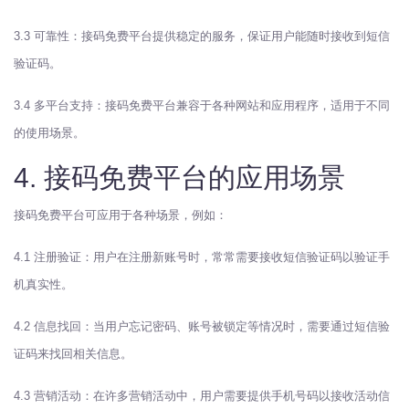
3.3 可靠性：接码免费平台提供稳定的服务，保证用户能随时接收到短信
验证码。
3.4 多平台支持：接码免费平台兼容于各种网站和应用程序，适用于不同
的使用场景。
4. 接码免费平台的应用场景
接码免费平台可应用于各种场景，例如：
4.1 注册验证：用户在注册新账号时，常常需要接收短信验证码以验证手
机真实性。
4.2 信息找回：当用户忘记密码、账号被锁定等情况时，需要通过短信验
证码来找回相关信息。
4.3 营销活动：在许多营销活动中，用户需要提供手机号码以接收活动信