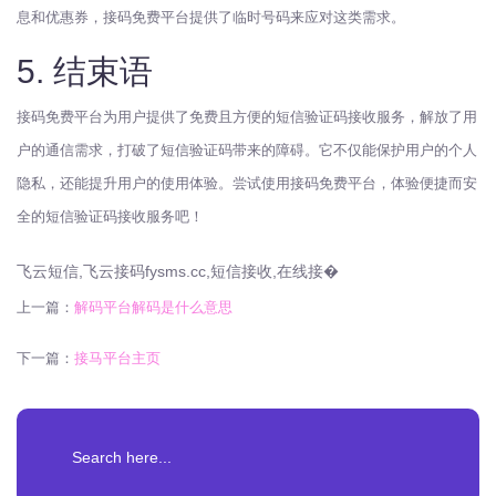
息和优惠券，接码免费平台提供了临时号码来应对这类需求。
5. 结束语
接码免费平台为用户提供了免费且方便的短信验证码接收服务，解放了用
户的通信需求，打破了短信验证码带来的障碍。它不仅能保护用户的个人
隐私，还能提升用户的使用体验。尝试使用接码免费平台，体验便捷而安
全的短信验证码接收服务吧！
飞云短信,飞云接码fysms.cc,短信接收,在线接�
上一篇：
解码平台解码是什么意思
下一篇：
接马平台主页