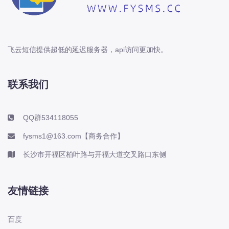
飞云短信提供超低的延迟服务器，api访问更加快。
联系我们
QQ群534118055
fysms1@163.com【商务合作】
长沙市开福区柏叶路与开福大道交叉路口东侧
友情链接
百度