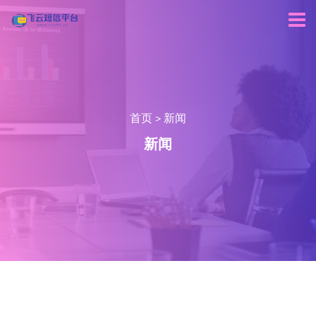
首页
新闻
>
新闻