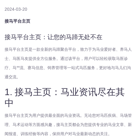
2024-03-20
接马平台主页
接马平台主页：让您的马蹄无处不在
接马平台主页是一款全新的马蹄聚合平台，致力于为马业爱好者、养马人
士、马医马友提供全方位服务。通过该平台，用户可以轻松获取马医诊
疗、马**流、赛马信息、饲养管理等一站式马匹服务，更好地与马儿们沟
通交流。
1. 接马主页：马业资讯尽在其
中
接马平台主页为用户提供最全面的马业资讯。无论您对马匹疾病、马场管
理、马术运动等方面感兴趣，接马主页都会为您提供专业的马业文章、新
闻报道、训练经验等内容，保持用户对马业最新动态的关注。