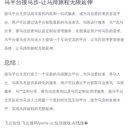
马平台接马步-让马蹄旅程无限延伸
接马平台主页以其丰富的内容和一站式服务，成为马业爱好者的首选平
台。用户可以通过该平台获取最新的马业资讯、马医诊疗服务、马**流与
分享、赛马信息查询以及定制化管理服务，全面满足用户对马匹的需求。
马平台接马步为马业人士提供一个互动交流的平台，让马匹管理更加便捷
高效，让马蹄的旅程无限延伸。
总结：
接马平台主页打造了一个全新的马蹄聚合平台，为马业爱好者、养马人
士、马医马友提供多样化的服务。用户可以通过平台获取马业资讯、马医
服务、马**流和分享、赛马信息查询以及马匹定制化管理服务。接马平台
主页旨在为马业人士搭建一个更好的交流互动平台，提升马业的发展水
平，实现马蹄旅程的无限延伸。
飞云短信,飞云接码fysms.cc,短信接收,在线接�