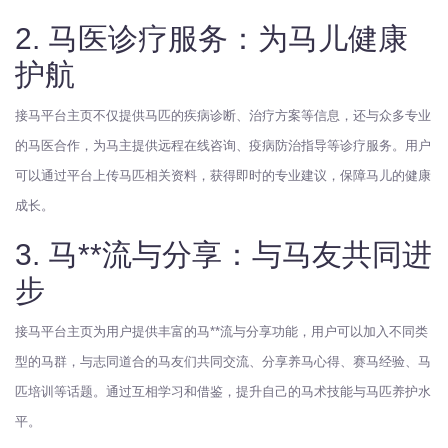
2. 马医诊疗服务：为马儿健康
护航
接马平台主页不仅提供马匹的疾病诊断、治疗方案等信息，还与众多专业
的马医合作，为马主提供远程在线咨询、疫病防治指导等诊疗服务。用户
可以通过平台上传马匹相关资料，获得即时的专业建议，保障马儿的健康
成长。
3. 马**流与分享：与马友共同进
步
接马平台主页为用户提供丰富的马**流与分享功能，用户可以加入不同类
型的马群，与志同道合的马友们共同交流、分享养马心得、赛马经验、马
匹培训等话题。通过互相学习和借鉴，提升自己的马术技能与马匹养护水
平。